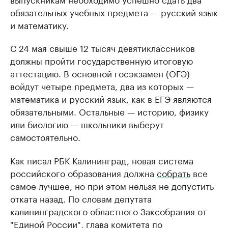
обязательных учебных предмета — русский язык
и математику.
С 24 мая свыше 12 тысяч девятиклассников
должны пройти государственную итоговую
аттестацию. В основной госэкзамен (ОГЭ)
войдут четыре предмета, два из которых —
математика и русский язык, как в ЕГЭ являются
обязательными. Остальные — историю, физику
или биологию — школьники выберут
самостоятельно.
Как писал РБК Калининград, новая система
российского образования должна
собрать
все
самое лучшее, но при этом нельзя не допустить
отката назад. По словам депутата
калининградского областного Заксобрания от
"Единой России", глава комитета по