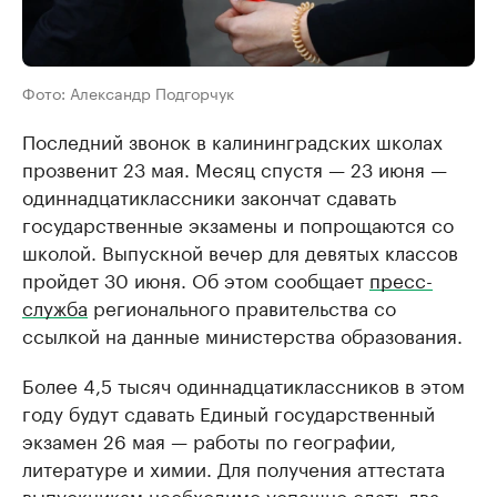
Фото: Александр Подгорчук
Последний звонок в калининградских школах
прозвенит 23 мая. Месяц спустя — 23 июня —
одиннадцатиклассники закончат сдавать
государственные экзамены и попрощаются со
школой. Выпускной вечер для девятых классов
пройдет 30 июня. Об этом сообщает
пресс-
служба
регионального правительства со
ссылкой на данные министерства образования.
Более 4,5 тысяч одиннадцатиклассников в этом
году будут сдавать Единый государственный
экзамен 26 мая — работы по географии,
литературе и химии. Для получения аттестата
выпускникам необходимо успешно сдать два