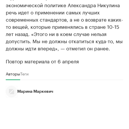
экономической политике Александра Никулина
речь идет о применении самых лучших
современных стандартов, а не о возврате каких-
то вещей, которые применялись в стране 10-15
лет назад. «Этого ни в коем случае нельзя
допустить. Мы не должны откатиться куда-то, мы
должны идти вперед», — отметил он ранее.
Повтор материала от 6 апреля
Авторы
Теги
Марина Маркевич