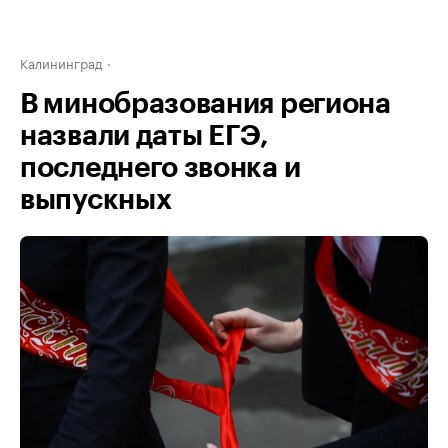
Калининград
В минобразования региона
назвали даты ЕГЭ,
последнего звонка и
выпускных