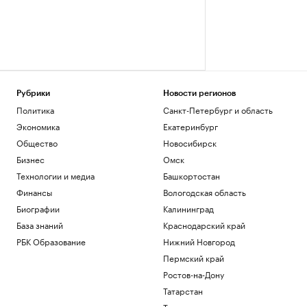
Рубрики
Новости регионов
Политика
Санкт-Петербург и область
Экономика
Екатеринбург
Общество
Новосибирск
Бизнес
Омск
Технологии и медиа
Башкортостан
Финансы
Вологодская область
Биографии
Калининград
База знаний
Краснодарский край
РБК Образование
Нижний Новгород
Пермский край
Ростов-на-Дону
Татарстан
Тюмень