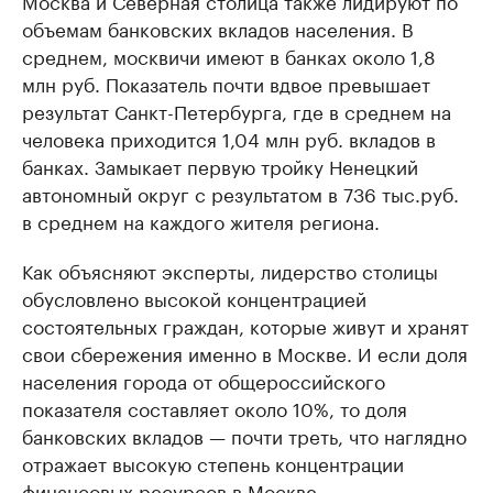
Москва и Северная столица также лидируют по
объемам банковских вкладов населения. В
среднем, москвичи имеют в банках около 1,8
млн руб. Показатель почти вдвое превышает
результат Санкт-Петербурга, где в среднем на
человека приходится 1,04 млн руб. вкладов в
банках. Замыкает первую тройку Ненецкий
автономный округ с результатом в 736 тыс.руб.
в среднем на каждого жителя региона.
Как объясняют эксперты, лидерство столицы
обусловлено высокой концентрацией
состоятельных граждан, которые живут и хранят
свои сбережения именно в Москве. И если доля
населения города от общероссийского
показателя составляет около 10%, то доля
банковских вкладов — почти треть, что наглядно
отражает высокую степень концентрации
финансовых ресурсов в Москве.