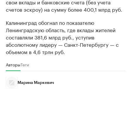
свои вклады и банковские счета (без учета
счетов эскроу) на сумму более 400,1 млрд руб.
Калининград обогнал по показателю
Ленинградскую область, где вклады жителей
составляли 381,6 млрд руб., уступив
абсолютному лидеру — Санкт-Петербургу — с
объемом в 4,6 трлн руб.
Авторы
Теги
Марина Маркевич