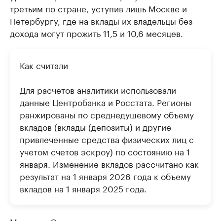
третьим по стране, уступив лишь Москве и
Петербургу, где на вклады их владельцы без
дохода могут прожить 11,5 и 10,6 месяцев.
Как считали
Для расчетов аналитики использовали
данные Центробанка и Росстата. Регионы
ранжированы по среднедушевому объему
вкладов (вклады (депозиты) и другие
привлеченные средства физических лиц c
учетом счетов эскроу) по состоянию на 1
января. Изменение вкладов рассчитано как
результат на 1 января 2026 года к объему
вкладов на 1 января 2025 года.