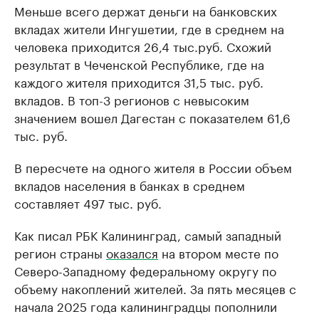
Меньше всего держат деньги на банковских
вкладах жители Ингушетии, где в среднем на
человека приходится 26,4 тыс.руб. Схожий
результат в Чеченской Республике, где на
каждого жителя приходится 31,5 тыс. руб.
вкладов. В топ-3 регионов с невысоким
значением вошел Дагестан с показателем 61,6
тыс. руб.
В пересчете на одного жителя в России объем
вкладов населения в банках в среднем
составляет 497 тыс. руб.
Как писал РБК Калининград, самый западный
регион страны
оказался
на втором месте по
Северо-Западному федеральному округу по
объему накоплений жителей. За пять месяцев с
начала 2025 года калининградцы пополнили