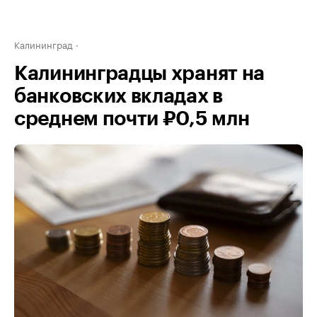
Калининград
Калининградцы хранят на
банковских вкладах в
среднем почти ₽0,5 млн