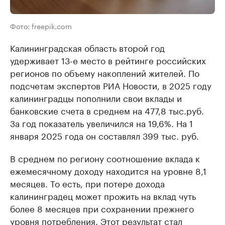
Фото: freepik.com
Калининградская область второй год
удерживает 13-е место в рейтинге российских
регионов по объему накоплений жителей. По
подсчетам экспертов РИА Новости, в 2025 году
калининградцы пополнили свои вклады и
банковские счета в среднем на 477,8 тыс.руб.
За год показатель увеличился на 19,6%. На 1
января 2025 года он составлял 399 тыс. руб.
В среднем по региону соотношение вклада к
ежемесячному доходу находится на уровне 8,1
месяцев. То есть, при потере дохода
калининградец может прожить на вклад чуть
более 8 месяцев при сохранении прежнего
уровня потребления. Этот результат стал