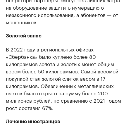
на оборудование защитить нумерацию от
незаконного использования, а абонентов — от
мошенников.
Золотой запас
В 2022 году в региональных офисах
«Сбербанка» было
куплено
более 80
килограммов золота и золотых монет общим
весом более 50 килограммов. Самой весомой
покупкой стал золотой слиток весом в 17
килограммов. Обезличенных металлических
счетов было открыто на сумму более 200
миллионов рублей, по сравнению с 2021 годом
рост составил 67%.
Лечение иностранцев