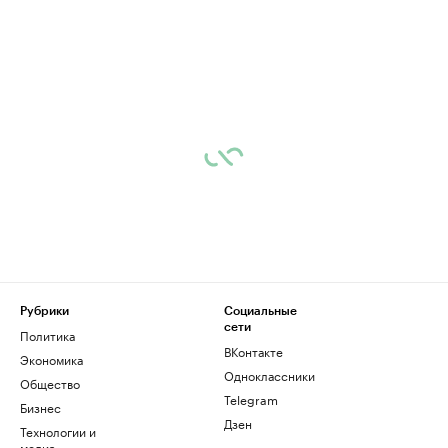
Рубрики
Социальные
сети
Политика
ВКонтакте
Экономика
Одноклассники
Общество
Telegram
Бизнес
Дзен
Технологии и
медиа