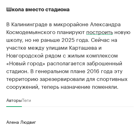
Школа вместо стадиона
В Калининграде в микрорайоне Александра
Космодемьянского планируют
построить
новую
школу, но не раньше 2025 года. Сейчас на
участке между улицами Карташева и
Новгородской рядом с жилым комплексом
«Новый город» располагается заброшенный
стадион. В генеральном плане 2016 года эту
территорию зарезервировали для спортивных
сооружений, теперь назначение поменяли.
Авторы
Теги
Алена Людвиг