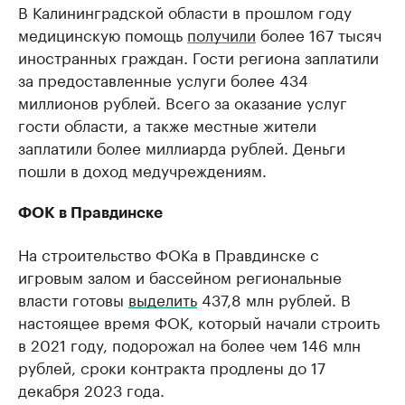
В Калининградской области в прошлом году
медицинскую помощь
получили
более 167 тысяч
иностранных граждан. Гости региона заплатили
за предоставленные услуги более 434
миллионов рублей. Всего за оказание услуг
гости области, а также местные жители
заплатили более миллиарда рублей. Деньги
пошли в доход медучреждениям.
ФОК в Правдинске
На строительство ФОКа в Правдинске с
игровым залом и бассейном региональные
власти готовы
выделить
437,8 млн рублей. В
настоящее время ФОК, который начали строить
в 2021 году, подорожал на более чем 146 млн
рублей, сроки контракта продлены до 17
декабря 2023 года.