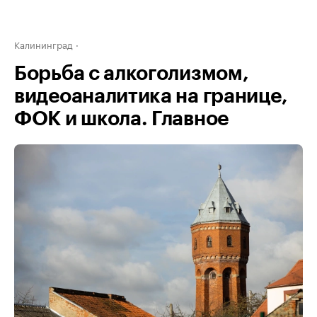
Калининград
Борьба с алкоголизмом,
видеоаналитика на границе,
ФОК и школа. Главное