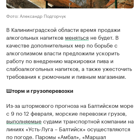
Фото: Александр Подгорчук
В Калининградской области время продажи
алкогольных напитков
меняться
не будет. В
качестве дополнительных мер по борьбе с
алкоголизмом власти предложили ускорить
работу по внедрению маркировки пива и
слабоалкогольных напитков, а также ужесточить
требования к рюмочным и пивным магазинам.
Шторм и грузоперевозки
Из-за штормового прогноза на Балтийском море
с 9 по 12 февраля, морские перевозки грузов,
выполняемые
судами транспортной компании на
линиях «Усть-Луга – Балтийск» осуществляются
по погоде. Паромы «Амбал», «Маршал