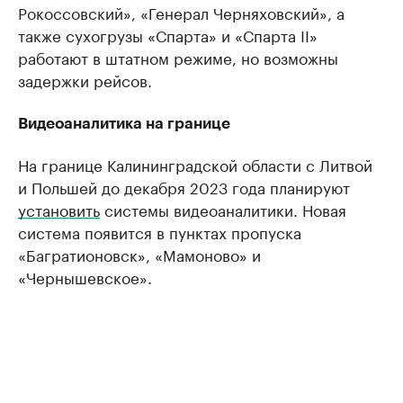
Рокоссовский», «Генерал Черняховский», а
также сухогрузы «Спарта» и «Спарта II»
работают в штатном режиме, но возможны
задержки рейсов.
Видеоаналитика на границе
На границе Калининградской области с Литвой
и Польшей до декабря 2023 года планируют
установить
системы видеоаналитики. Новая
система появится в пунктах пропуска
«Багратионовск», «Мамоново» и
«Чернышевское».