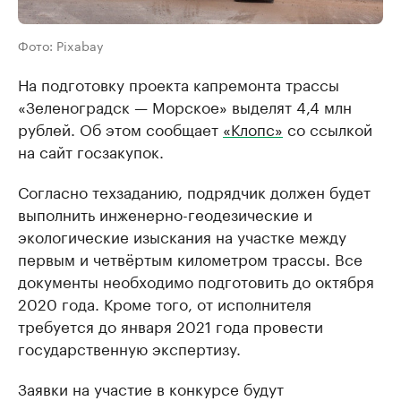
Фото: Pixabay
На подготовку проекта капремонта трассы
«Зеленоградск — Морское» выделят 4,4 млн
рублей. Об этом сообщает
«Клопс»
со ссылкой
на сайт госзакупок.
Согласно техзаданию, подрядчик должен будет
выполнить инженерно-геодезические и
экологические изыскания на участке между
первым и четвёртым километром трассы. Все
документы необходимо подготовить до октября
2020 года. Кроме того, от исполнителя
требуется до января 2021 года провести
государственную экспертизу.
Заявки на участие в конкурсе будут