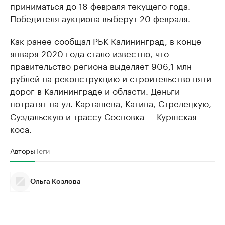
приниматься до 18 февраля текущего года.
Победителя аукциона выберут 20 февраля.
Как ранее сообщал РБК Калининград, в конце
января 2020 года
стало известно
, что
правительство региона выделяет 906,1 млн
рублей на реконструкцию и строительство пяти
дорог в Калининграде и области. Деньги
потратят на ул. Карташева, Катина, Стрелецкую,
Суздальскую и трассу Сосновка — Куршская
коса.
Авторы
Теги
Ольга Козлова