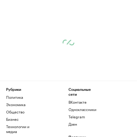
Рубрики
Социальные
сети
Политика
ВКонтакте
Экономика
Одноклассники
Общество
Telegram
Бизнес
Дзен
Технологии и
медиа