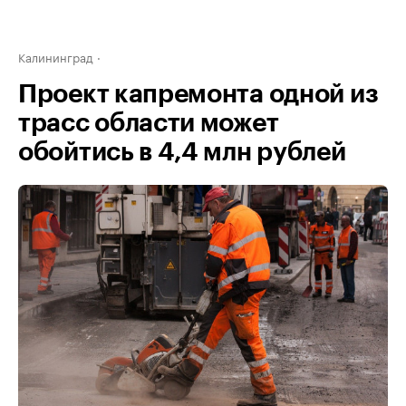
Калининград
Проект капремонта одной из
трасс области может
обойтись в 4,4 млн рублей