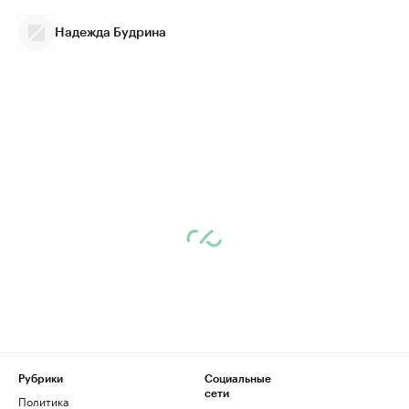
Надежда Будрина
Рубрики
Социальные
сети
Политика