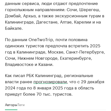
данным сервиса, люди отдают предпочтение
горнолыжным направлениям: Сочи, Шерегеш,
Домбай, Архыз, а также экскурсионным турам в
Калининграде, Дагестане, Алтае, Карелии и на
Байкале.
По данным OneTwoTrip, почти половина
одиноких туристов предпочла встретить 2025
год в Калининграде, Москве, Санкт-Петербурге,
Сочи, Нижнем Новгороде, Екатеринбурге,
Владивостоке и Казани.
Как писал РБК Калининград, региональные
власти ранее
прогнозировали
, что с 29 декабря
2024 года по 8 января 2025 года в область
приедут более 70 тыс. туристов.
Авторы
Теги