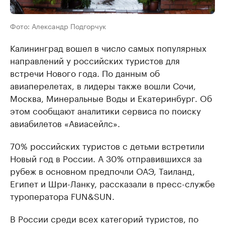
Фото: Александр Подгорчук
Калининград вошел в число самых популярных
направлений у российских туристов для
встречи Нового года. По данным об
авиаперелетах, в лидеры также вошли Сочи,
Москва, Минеральные Воды и Екатеринбург. Об
этом сообщают аналитики сервиса по поиску
авиабилетов «Авиасейлс».
70% российских туристов с детьми встретили
Новый год в России. А 30% отправившихся за
рубеж в основном предпочли ОАЭ, Таиланд,
Египет и Шри-Ланку, рассказали в пресс-службе
туроператора FUN&SUN.
В России среди всех категорий туристов, по