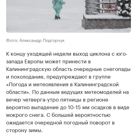
Фото: Александр Подгорчук
К концу уходящей недели выход циклона с юго-
запада Европы может принести в
Калининградскую область очередные снегопады
и похолодание, предупреждают в группе
«Погода и метеоявления в Калининградской
области». По данным ведущих метеомоделей на
вечер четверга-утро пятницы в регионе
вероятно выпадение до 10-15 мм осадков в виде
мокрого снега. С большей вероятностью
ожидается очередной погодный поворот в
сторону зимы.