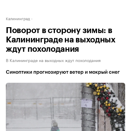
Калининград
Поворот в сторону зимы: в
Калининграде на выходных
ждут похолодания
В Калининграде на выходных ждут похолодания
Синоптики прогнозируют ветер и мокрый снег