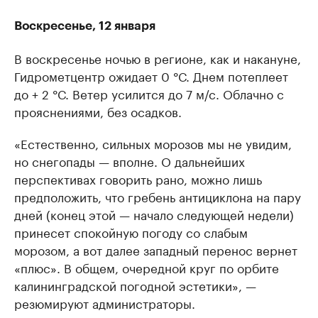
Воскресенье, 12 января
В воскресенье ночью в регионе, как и накануне,
Гидрометцентр ожидает 0 °С. Днем потеплеет
до + 2 °С. Ветер усилится до 7 м/с. Облачно с
прояснениями, без осадков.
«Естественно, сильных морозов мы не увидим,
но снегопады — вполне. О дальнейших
перспективах говорить рано, можно лишь
предположить, что гребень антициклона на пару
дней (конец этой — начало следующей недели)
принесет спокойную погоду со слабым
морозом, а вот далее западный перенос вернет
«плюс». В общем, очередной круг по орбите
калининградской погодной эстетики», —
резюмируют администраторы.