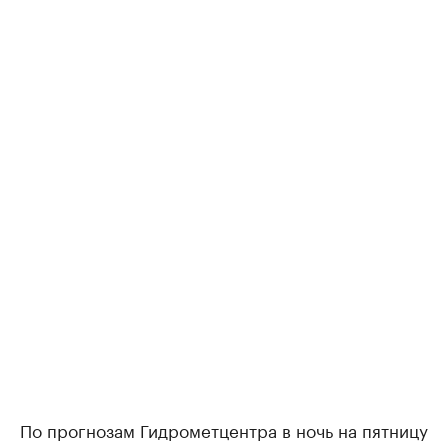
По прогнозам Гидрометцентра в ночь на пятницу