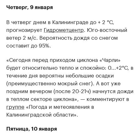
Четверг, 9 января
В четверг днем в Калининграде до + 2 °С,
прогнозирует
Гидрометцентр
. Юго-восточный
ветер 2 м/с. Вероятность дождя со снегом
составит до 95%.
«Сегодня перед приходом циклона «Чарли»
будет относительно тепло и спокойно: 0...+2°С, в
течение дня вероятны небольшие осадки
(преимущественно мокрый снег). А вот уже
поздним вечером (после 20-21ч) начнутся дожди
в теплом секторе циклона», — комментируют в
группе
«Погода и метеоявления в
Калининградской области».
Пятница, 10 января