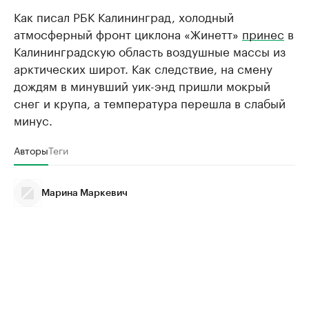
Как писал РБК Калининград, холодный
атмосферный фронт циклона «Жинетт»
принес
в
Калининградскую область воздушные массы из
арктических широт. Как следствие, на смену
дождям в минувший уик-энд пришли мокрый
снег и крупа, а температура перешла в слабый
минус.
Авторы
Теги
Марина Маркевич