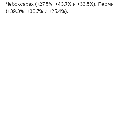
Чебоксарах (+27,5%, +43,7% и +33,5%), Перми
(+39,3%, +30,7% и +25,4%).