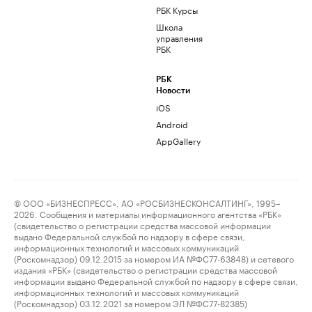
РБК Курсы
Школа
управления
РБК
РБК
Новости
iOS
Android
AppGallery
© ООО «БИЗНЕСПРЕСС», АО «РОСБИЗНЕСКОНСАЛТИНГ», 1995–
2026. Сообщения и материалы информационного агентства «РБК»
(свидетельство о регистрации средства массовой информации
выдано Федеральной службой по надзору в сфере связи,
информационных технологий и массовых коммуникаций
(Роскомнадзор) 09.12.2015 за номером ИА №ФС77-63848) и сетевого
издания «РБК» (свидетельство о регистрации средства массовой
информации выдано Федеральной службой по надзору в сфере связи,
информационных технологий и массовых коммуникаций
(Роскомнадзор) 03.12.2021 за номером ЭЛ №ФС77-82385)