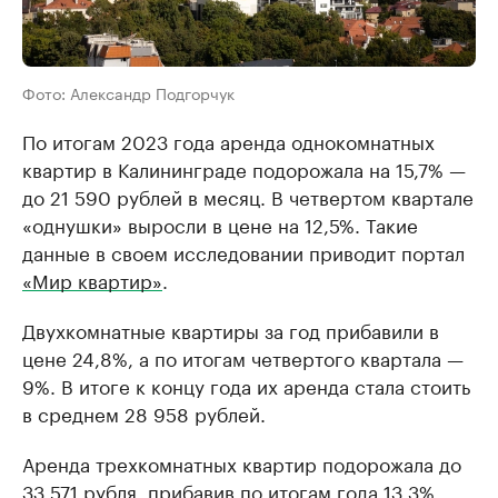
Фото: Александр Подгорчук
По итогам 2023 года аренда однокомнатных
квартир в Калининграде подорожала на 15,7% —
до 21 590 рублей в месяц. В четвертом квартале
«однушки» выросли в цене на 12,5%. Такие
данные в своем исследовании приводит портал
«Мир квартир»
.
Двухкомнатные квартиры за год прибавили в
цене 24,8%, а по итогам четвертого квартала —
9%. В итоге к концу года их аренда стала стоить
в среднем 28 958 рублей.
Аренда трехкомнатных квартир подорожала до
33 571 рубля, прибавив по итогам года 13,3%,