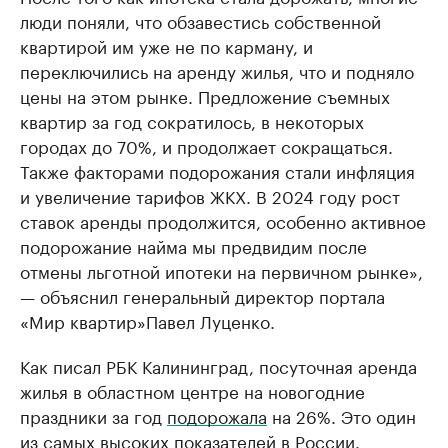
люди поняли, что обзавестись собственной
квартирой им уже не по карману, и
переключились на аренду жилья, что и подняло
цены на этом рынке. Предложение съемных
квартир за год сократилось, в некоторых
городах до 70%, и продолжает сокращаться.
Также факторами подорожания стали инфляция
и увеличение тарифов ЖКХ. В 2024 году рост
ставок аренды продолжится, особенно активное
подорожание найма мы предвидим после
отмены льготной ипотеки на первичном рынке»,
— объяснил генеральный директор портала
«Мир квартир»Павел Луценко.
Как писал РБК Калининград, посуточная аренда
жилья в областном центре на новогодние
праздники за год
подорожала
на 26%. Это один
из самых высоких показателей в России.