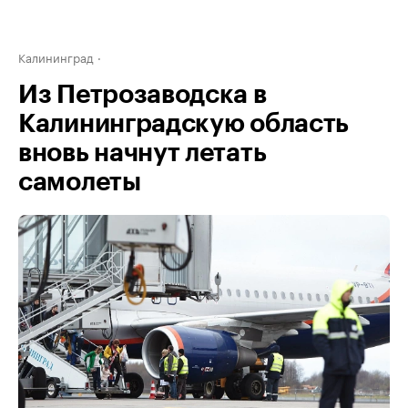
Калининград
Из Петрозаводска в
Калининградскую область
вновь начнут летать
самолеты