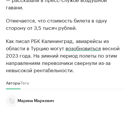
гавани.
Отмечается, что стоимость билета в одну
сторону от 3,5 тысяч рублей.
Как писал РБК Калининград, авиарейсы из
области в Турцию могут
возобновиться
весной
2023 года. На зимний период полеты по этим
направлениям перевозчики свернули из-за
невысокой рентабельности.
Авторы
Теги
Марина Маркевич