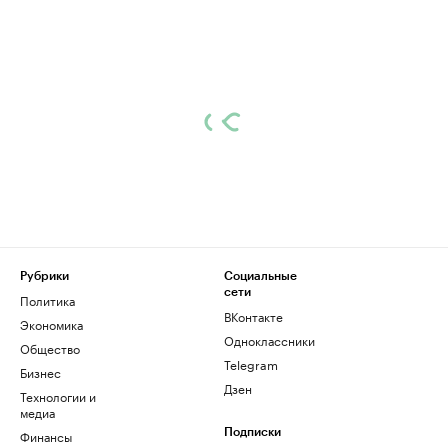
Рубрики
Социальные
сети
Политика
ВКонтакте
Экономика
Одноклассники
Общество
Telegram
Бизнес
Дзен
Технологии и
медиа
Финансы
Подписки