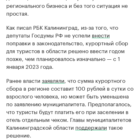
регионального бизнеса и без того ситуация не
простая.
Как писал РБК Калининград, из-за того, что
депутаты Госдумы РФ не успели
внести
поправки в законодательство, курортный сбор
для туристов в области решено ввести годом
позже, чем планировалось изначально — с 1
января 2023 года.
Ранее власти
заявляли
, что сумма курортного
сбора в регионе составит 100 рублей в сутки со
взрослого человека, но может быть уменьшена
по заявлению муниципалитета. Предполагалось,
что туристы будут платить его при заселении в
отель отдельным чеком. Главы муниципалитетов
Калининградской области
поддержали
такое
решение.