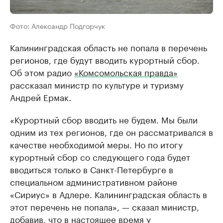
Фото: Александр Подгорчук
Калининградская область не попала в перечень
регионов, где будут вводить курортный сбор.
Об этом радио
«Комсомольская правда»
рассказал министр по культуре и туризму
Андрей Ермак.
«Курортный сбор вводить не будем. Мы были
одним из тех регионов, где он рассматривался в
качестве необходимой меры. Но по итогу
курортный сбор со следующего года будет
вводиться только в Санкт-Петербурге в
специальном административном районе
«Сириус» в Адлере. Калининградская область в
этот перечень не попала», — сказал министр,
добавив, что в настоящее время у