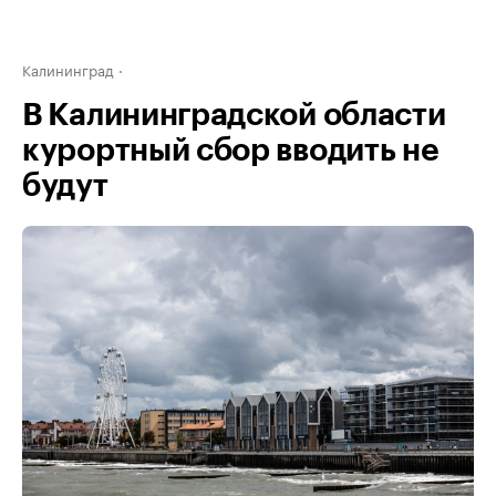
Калининград
В Калининградской области
курортный сбор вводить не
будут