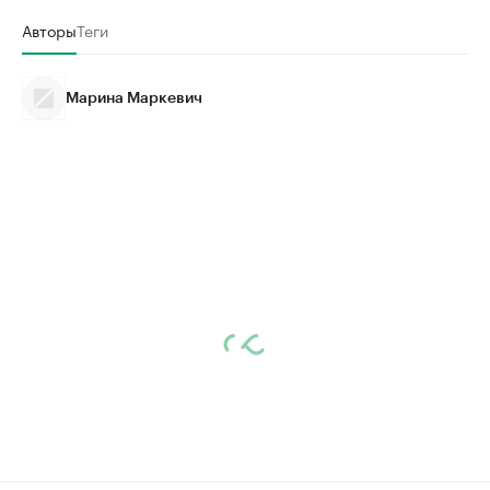
Авторы
Теги
Марина Маркевич