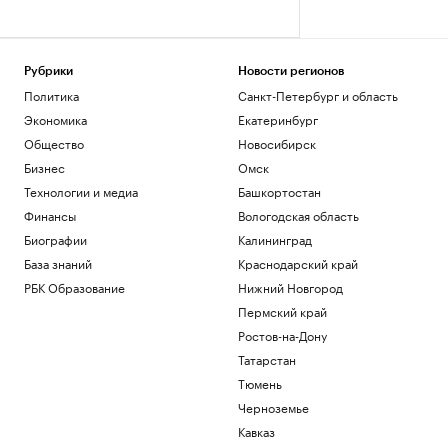
Рубрики
Новости регионов
Политика
Санкт-Петербург и область
Экономика
Екатеринбург
Общество
Новосибирск
Бизнес
Омск
Технологии и медиа
Башкортостан
Финансы
Вологодская область
Биографии
Калининград
База знаний
Краснодарский край
РБК Образование
Нижний Новгород
Пермский край
Ростов-на-Дону
Татарстан
Тюмень
Черноземье
Кавказ