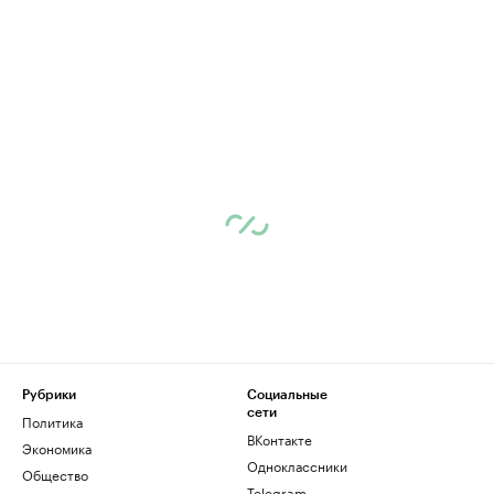
Рубрики
Социальные
сети
Политика
ВКонтакте
Экономика
Одноклассники
Общество
Telegram