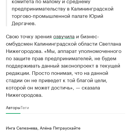
комитета по малому и среднему
предпринимательству в Калининградской
торгово-промышленной палате Юрий
Дергачев.
Свою точку зрения
озвучила
и бизнес-
омбудсмен Калининградской области Светлана
Нижегородова. «Мы, аппарат уполномоченного
по защите прав предпринимателей, не будем
поддерживать данный законопроект в текущей
редакции. Просто понимая, что на данной
стадии он не приведет к той благой цели,
которой он может достичь», — сказала
Нижегородова.
Авторы
Теги
Инга Селезнева, Алёна Пятраускайте