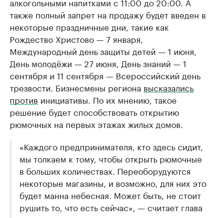
алкогольными напитками с 11:00 до 20:00. А
также полный запрет на продажу будет введен в
некоторые праздничные дни, такие как
Рождество Христово — 7 января,
Международный день защиты детей — 1 июня,
День молодёжи — 27 июня, День знаний — 1
сентября и 11 сентября — Всероссийский день
трезвости. Бизнесмены региона
высказались
против
инициативы. По их мнению, такое
решение будет способствовать открытию
рюмочных на первых этажах жилых домов.
«Каждого предпринимателя, кто здесь сидит,
мы толкаем к тому, чтобы открыть рюмочные
в больших количествах. Переоборудуются
некоторые магазины, и возможно, для них это
будет манна небесная. Может быть, не стоит
рушить то, что есть сейчас», — считает глава