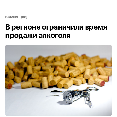
Калининград
В регионе ограничили время
продажи алкоголя