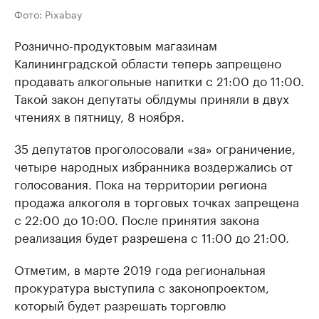
Фото: Pixabay
Рознично-продуктовым магазинам
Калининградской области теперь запрещено
продавать алкогольные напитки с 21:00 до 11:00.
Такой закон депутаты облдумы приняли в двух
чтениях в пятницу, 8 ноября.
35 депутатов проголосовали «за» ограничение,
четыре народных избранника воздержались от
голосования. Пока на территории региона
продажа алкоголя в торговых точках запрещена
с 22:00 до 10:00. После принятия закона
реализация будет разрешена с 11:00 до 21:00.
Отметим, в марте 2019 года региональная
прокуратура выступила с законопроектом,
который будет разрешать торговлю