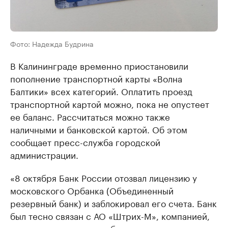
Фото: Надежда Будрина
В Калининграде временно приостановили
пополнение транспортной карты «Волна
Балтики» всех категорий. Оплатить проезд
транспортной картой можно, пока не опустеет
ее баланс. Рассчитаться можно также
наличными и банковской картой. Об этом
сообщает пресс-служба городской
администрации.
«8 октября Банк России отозвал лицензию у
московского Орбанка (Объединенный
резервный банк) и заблокировал его счета. Банк
был тесно связан с АО «Штрих-М», компанией,