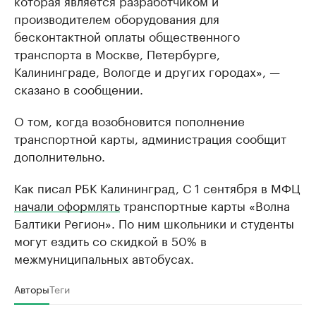
которая является разработчиком и
производителем оборудования для
бесконтактной оплаты общественного
транспорта в Москве, Петербурге,
Калининграде, Вологде и других городах», —
сказано в сообщении.
О том, когда возобновится пополнение
транспортной карты, администрация сообщит
дополнительно.
Как писал РБК Калининград, С 1 сентября в МФЦ
начали оформлять
транспортные карты «Волна
Балтики Регион». По ним школьники и студенты
могут ездить со скидкой в 50% в
межмуниципальных автобусах.
Авторы
Теги