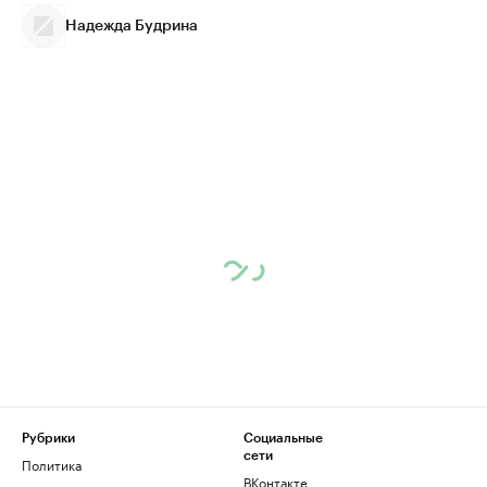
Надежда Будрина
Рубрики
Социальные
сети
Политика
ВКонтакте