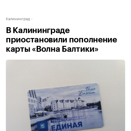
Калининград
В Калининграде
приостановили пополнение
карты «Волна Балтики»