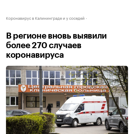
Коронавирус в Калининграде и у соседей
В регионе вновь выявили
более 270 случаев
коронавируса