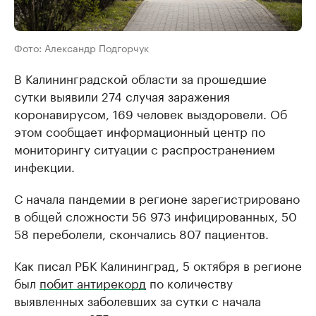
Фото: Александр Подгорчук
В Калининградской области за прошедшие
сутки выявили 274 случая заражения
коронавирусом, 169 человек выздоровели. Об
этом сообщает информационный центр по
мониторингу ситуации с распространением
инфекции.
С начала пандемии в регионе зарегистрировано
в общей сложности 56 973 инфицированных, 50
58 переболели, скончались 807 пациентов.
Как писал РБК Калининград, 5 октября в регионе
был
побит антирекорд
по количеству
выявленных заболевших за сутки с начала