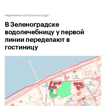
Недвижимость Калининграда
В Зеленоградске
водолечебницу у первой
линии переделают в
гостиницу