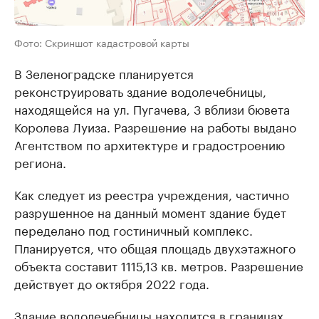
Фото: Скриншот кадастровой карты
В Зеленоградске планируется
реконструировать здание водолечебницы,
находящейся на ул. Пугачева, 3 вблизи бювета
Королева Луиза. Разрешение на работы выдано
Агентством по архитектуре и градостроению
региона.
Как следует из реестра учреждения, частично
разрушенное на данный момент здание будет
переделано под гостиничный комплекс.
Планируется, что общая площадь двухэтажного
объекта составит 1115,13 кв. метров. Разрешение
действует до октября 2022 года.
Здание водолечебницы находится в границах