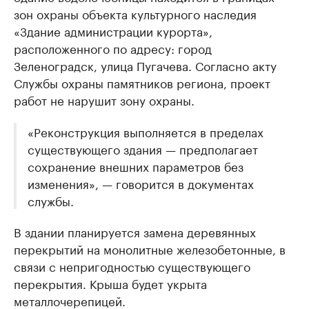
зон охраны объекта культурного наследия
«Здание администрации курорта»,
расположенного по адресу: город
Зеленоградск, улица Пугачева. Согласно акту
Службы охраны памятников региона, проект
работ не нарушит зону охраны.
«Реконструкция выполняется в пределах
существующего здания — предполагает
сохранение внешних параметров без
изменения», — говорится в документах
службы.
В здании планируется замена деревянных
перекрытий на монолитные железобетонные, в
связи с непригодностью существующего
перекрытия. Крыша будет укрыта
металлочерепицей.