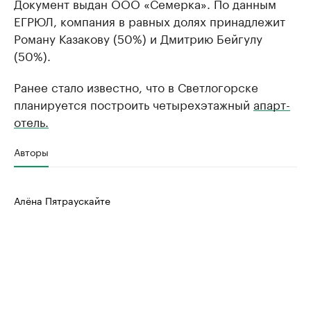
Документ выдан ООО «Семерка». По данным
ЕГРЮЛ, компания в равных долях принадлежит
Роману Казакову (50%) и Дмитрию Бейгулу
(50%).
Ранее стало известно, что в Светлогорске
планируется построить четырехэтажный
апарт-
отель.
Авторы
Алёна Пятраускайте