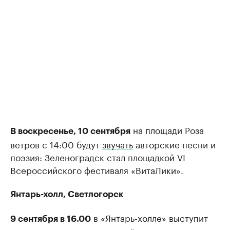
на площади Роза
В воскресенье, 10 сентября
ветров с 14:00 будут
звучать
авторские песни и
поэзия: Зеленоградск стал площадкой VI
Всероссийского фестиваля «ВитаЛики».
Янтарь-холл, Светлогорск
в «Янтарь-холле» выступит
9 сентября в 16.00