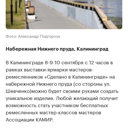
Фото: Александр Подгорчук
Набережная Нижнего пруда, Калининград
В Калининграде 8-9-10 сентября с 12 часов в
рамках выставки-ярмарки мастеров-
ремесленников «Сделано в Калининграде» на
набережной Нижнего пруда (со стороны ул.
Шевченко)можно будет своими руками создать
уникальное изделие. Любой желающий получит
возможность стать участником бесплатных
ремесленных мастер-классов мастеров
Ассоциации КАМИР.