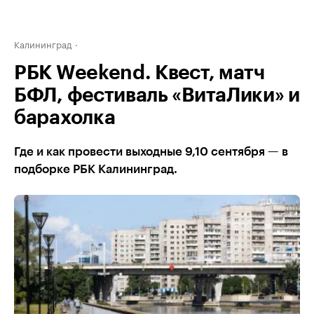
Калининград
РБК Weekend. Квест, матч
БФЛ, фестиваль «ВитаЛики» и
барахолка
Где и как провести выходные 9,10 сентября — в
подборке РБК Калининград.