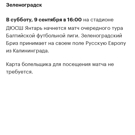
Зеленоградск
на стадионе
В субботу, 9 сентября в 16:00
ДЮСШ Янтарь начнется матч очередного тура
Балтийской футбольной лиги. Зеленоградский
Бриз принимает на своем поле Русскую Европу
из Калининграда.
Карта болельщика для посещения матча не
требуется.