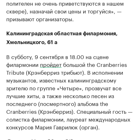
полителен не очень приветствуются в нашем
сквере), назначай свои цены и торгуйся», —
призывают организаторы.
Калининградская областная филармония,
Хмельницкого, 61 а
В субботу, 9 сентября в 18.00 на сцене
филармонии
пройдет
большой the Cranberries
Tribute (Крэнберриз трибьют). В исполнении
музыкантов, известных калининградскому
зрителю по группе «Четыре», прозвучат все
лучшие хиты, а также несколько песен из
последнего (посмертного) альбома the
Cranberries (Крэнберриз). Специальный гость —
солистка филармонии, лауреат международных
конкурсов Мария Гаврилюк (орган).