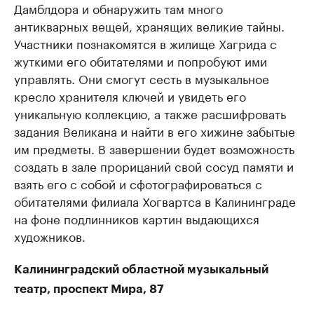
Дамблдора и обнаружить там много
антикварных вещей, хранящих великие тайны.
Участники познакомятся в жилище Хагрида с
жуткими его обитателями и попробуют ими
управлять. Они смогут сесть в музыкальное
кресло хранителя ключей и увидеть его
уникальную коллекцию, а также расшифровать
задания Великана и найти в его хижине забытые
им предметы. В завершении будет возможность
создать в зале прорицаний свой сосуд памяти и
взять его с собой и сфотографироваться с
обитателями филиала Хогвартса в Калининграде
на фоне подлинников картин выдающихся
художников.
Калининградский областной музыкальный
театр, проспект Мира, 87