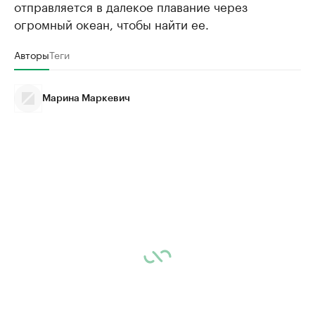
отправляется в далекое плавание через
огромный океан, чтобы найти ее.
Авторы
Теги
Марина Маркевич