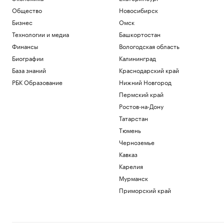
Общество
Новосибирск
Бизнес
Омск
Технологии и медиа
Башкортостан
Финансы
Вологодская область
Биографии
Калининград
База знаний
Краснодарский край
РБК Образование
Нижний Новгород
Пермский край
Ростов-на-Дону
Татарстан
Тюмень
Черноземье
Кавказ
Карелия
Мурманск
Приморский край