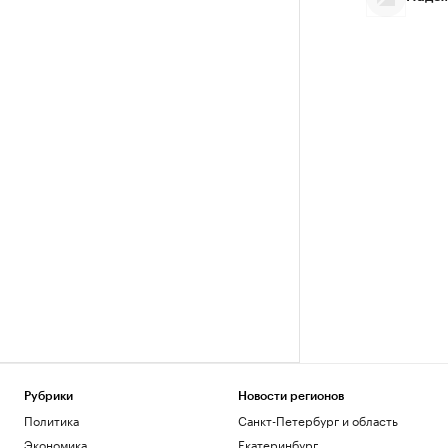
Рубрики
Новости регионов
Политика
Санкт-Петербург и область
Экономика
Екатеринбург