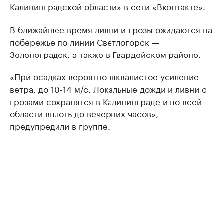
Калининградской области» в сети «Вконтакте».
В ближайшее время ливни и грозы ожидаются на
побережье по линии Светлогорск —
Зеленоградск, а также в Гвардейском районе.
«При осадках вероятно шквалистое усиление
ветра, до 10-14 м/с. Локальные дожди и ливни с
грозами сохранятся в Калининграде и по всей
области вплоть до вечерних часов», —
предупредили в группе.