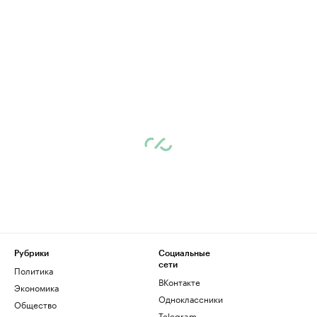
Рубрики
Социальные
сети
Политика
ВКонтакте
Экономика
Одноклассники
Общество
Telegram