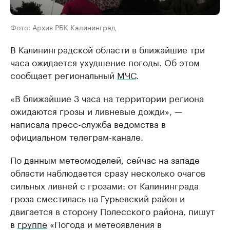
Фото: Архив РБК Калининград
В Калининградской области в ближайшие три
часа ожидается ухудшение погоды. Об этом
сообщает региональный
МЧС
.
«В ближайшие 3 часа на территории региона
ожидаются грозы и ливневые дожди», —
написала пресс-служба ведомства в
официальном телеграм-канале.
По данным метеомоделей, сейчас на западе
области наблюдается сразу несколько очагов
сильных ливней с грозами: от Калининграда
гроза сместилась на Гурьевский район и
двигается в сторону Полесского района, пишут
в
группе
«Погода и метеоявления в