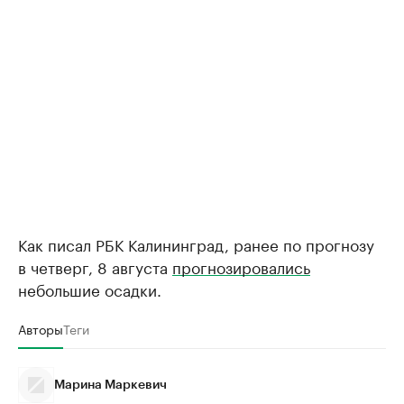
Как писал РБК Калининград, ранее по прогнозу
в четверг, 8 августа
прогнозировались
небольшие осадки.
Авторы
Теги
Марина Маркевич