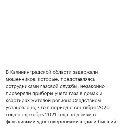
В Калининградской области
задержали
мошенников, которые, представляясь
сотрудниками газовой службы, незаконно
проверяли приборы учета газа в домах и
квартирах жителей региона.Следствием
установлено, что в период с сентября 2020
года по декабрь 2021 года по домам с
фальшивыми удостоверениями ходили бывший