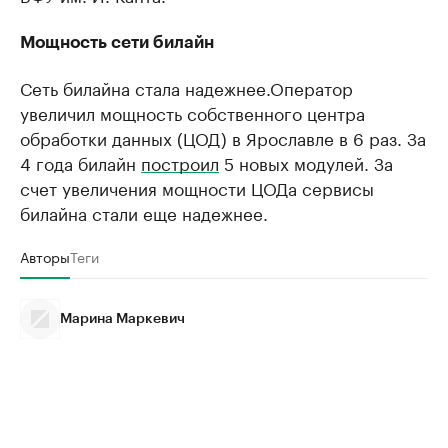
Мощность сети билайн
Сеть билайна стала надежнее.Оператор
увеличил мощность собственного центра
обработки данных (ЦОД) в Ярославле в 6 раз. За
4 года билайн
построил
5 новых модулей. За
счет увеличения мощности ЦОДа сервисы
билайна стали еще надежнее.
Авторы
Теги
Марина Маркевич