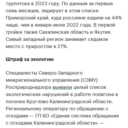
турпотока в 2023 году. По данным за первые
семь месяцев, лидирует в этом списке
Приморский край, куда россияне ездили на 44%
чаще, чем в январе-июле 2022 года. В первой
тройке также Сахалинская область и Якутия.
Самый западный регион занимает седьмое
место с приростом в 27%.
Штраф за экологию
Специалисты Северо-Западного
межрегионального управления (СЗМУ)
Росприроднадзора
выявили
целый список
экологических нарушений в работе полигона в
поселке Круглово Калининградской области.
Региональному оператору по обращению с
отходами — ГП КО «Единая система обращения
с отходами Калининградской области» —