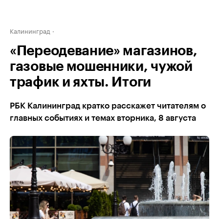
Калининград
«Переодевание» магазинов,
газовые мошенники, чужой
трафик и яхты. Итоги
РБК Калининград кратко расскажет читателям о
главных событиях и темах вторника, 8 августа