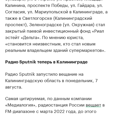
Калинина, проспекте Победы, ул. Гайдара, ул.
Согласия, ул. Мариупольской в Калининграде, а
также в Светлогорске (Калининградский
проспект), Зеленоградске (ул. Окружная) стал
закрытый паевой инвестиционный фонд «Риал
эстейт «Дельта». По мнению юриста,
«становится неизвестным, кто стал новым
реальным владельцем зданий супермаркетов».
Радио Sputnik теперь в Калининграде
Радио Sputnik запустило вещание на
Калининградскую область в понедельник, 7
августа.
Самая цитируемая, по данным компании
«Медиалогия», радиостанция России
вещает
в
FM-диапазоне с марта 2022 года, до этого