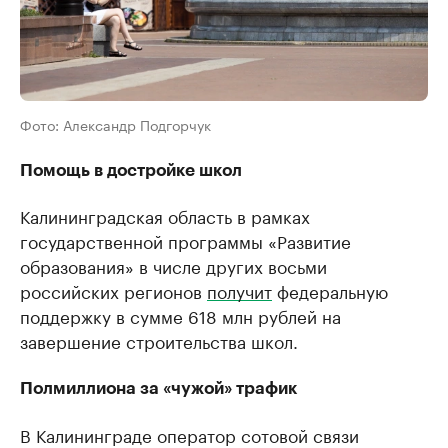
Фото: Александр Подгорчук
Помощь в достройке школ
Калининградская область в рамках
государственной программы «Развитие
образования» в числе других восьми
российских регионов
получит
федеральную
поддержку в сумме 618 млн рублей на
завершение строительства школ.
Полмиллиона за «чужой» трафик
В Калининграде оператор сотовой связи