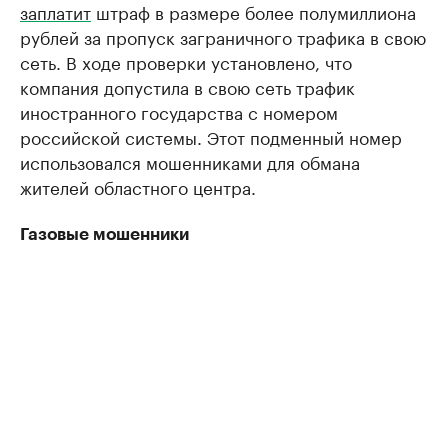
заплатит
штраф в размере более полумиллиона
рублей за пропуск заграничного трафика в свою
сеть. В ходе проверки установлено, что
компания допустила в свою сеть трафик
иностранного государства с номером
российской системы. Этот подменный номер
использовался мошенниками для обмана
жителей областного центра.
Газовые мошенники