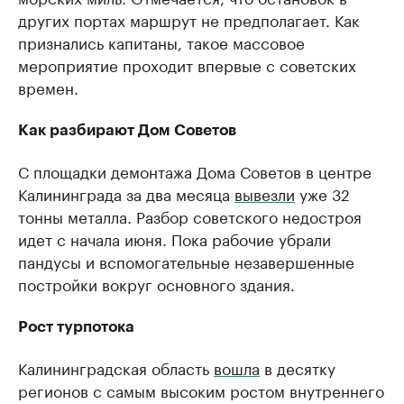
других портах маршрут не предполагает. Как
признались капитаны, такое массовое
мероприятие проходит впервые с советских
времен.
Как разбирают Дом Советов
С площадки демонтажа Дома Советов в центре
Калининграда за два месяца
вывезли
уже 32
тонны металла. Разбор советского недостроя
идет с начала июня. Пока рабочие убрали
пандусы и вспомогательные незавершенные
постройки вокруг основного здания.
Рост турпотока
Калининградская область
вошла
в десятку
регионов с самым высоким ростом внутреннего