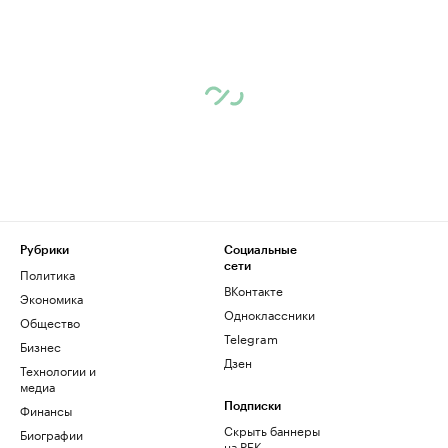
Рубрики
Социальные
сети
Политика
ВКонтакте
Экономика
Одноклассники
Общество
Telegram
Бизнес
Дзен
Технологии и
медиа
Финансы
Подписки
Скрыть баннеры
Биографии
на РБК