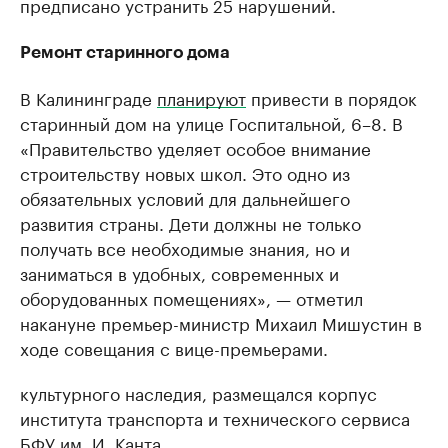
предписано устранить 25 нарушений.
Ремонт старинного дома
В Калининграде
планируют
привести в порядок
старинный дом на улице Госпитальной, 6–8. В
«Правительство уделяет особое внимание
строительству новых школ. Это одно из
обязательных условий для дальнейшего
развития страны. Дети должны не только
получать все необходимые знания, но и
заниматься в удобных, современных и
оборудованных помещениях», — отметил
накануне премьер-министр Михаил Мишустин в
ходе совещания с вице-премьерами.
культурного наследия, размещался корпус
института транспорта и технического сервиса
БФУ им. И. Канта.