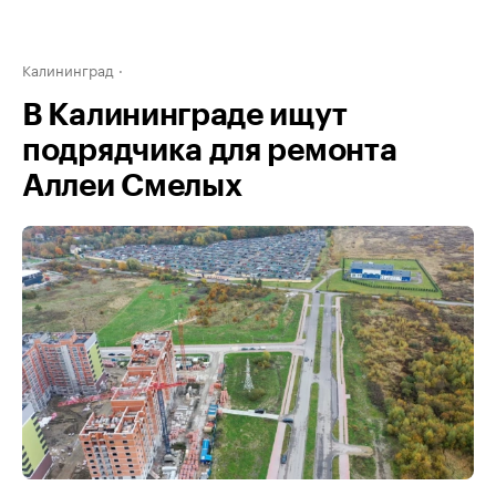
Калининград
В Калининграде ищут
подрядчика для ремонта
Аллеи Смелых