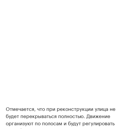
Отмечается, что при реконструкции улица не
будет перекрываться полностью. Движение
организуют по полосам и будут регулировать