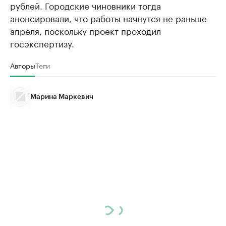
рублей. Городские чиновники тогда
анонсировали, что работы начнутся не раньше
апреля, поскольку проект проходил
госэкспертизу.
Авторы
Теги
Марина Маркевич