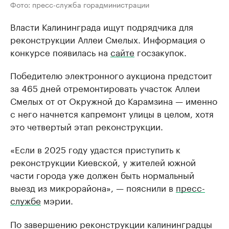
Фото: пресс-служба горадминистрации
Власти Калининграда ищут подрядчика для
реконструкции Аллеи Смелых. Информация о
конкурсе появилась на
сайте
госзакупок.
Победителю электронного аукциона предстоит
за 465 дней отремонтировать участок Аллеи
Смелых от от Окружной до Карамзина — именно
с него начнется капремонт улицы в целом, хотя
это четвертый этап реконструкции.
«Если в 2025 году удастся приступить к
реконструкции Киевской, у жителей южной
части города уже должен быть нормальный
выезд из микрорайона», — пояснили в
пресс-
службе
мэрии.
По завершению реконструкции калининградцы