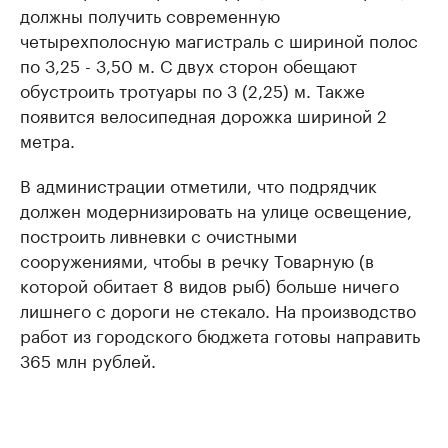
должны получить современную
четырехполосную магистраль с шириной полос
по 3,25 - 3,50 м. С двух сторон обещают
обустроить тротуары по 3 (2,25) м. Также
появится велосипедная дорожка шириной 2
метра.
В администрации отметили, что подрядчик
должен модернизировать на улице освещение,
построить ливневки с очистными
сооружениями, чтобы в речку Товарную (в
которой обитает 8 видов рыб) больше ничего
лишнего с дороги не стекало. На производство
работ из городского бюджета готовы направить
365 млн рублей.