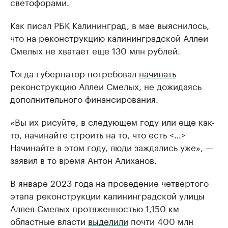
светофорами.
Как писал РБК Калининград, в мае выяснилось,
что на реконструкцию калининградской Аллеи
Смелых не хватает еще 130 млн рублей.
Тогда губернатор потребовал
начинать
реконструкцию Аллеи Смелых, не дожидаясь
дополнительного финансирования.
«Вы их рисуйте, в следующем году или еще как-
то, начинайте строить на то, что есть <…>
Начинайте в этом году, люди заждались уже», —
заявил в то время Антон Алиханов.
В январе 2023 года на проведение четвертого
этапа реконструкции калининградской улицы
Аллея Смелых протяженностью 1,150 км
областные власти
выделили
почти 400 млн