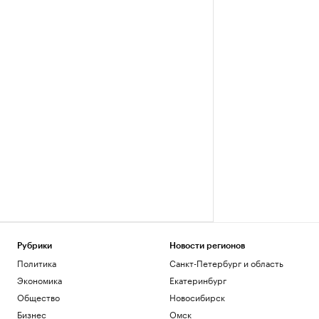
Рубрики
Новости регионов
Политика
Санкт-Петербург и область
Экономика
Екатеринбург
Общество
Новосибирск
Бизнес
Омск