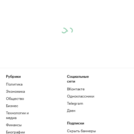
Рубрики
Социальные
сети
Политика
ВКонтакте
Экономика
Одноклассники
Общество
Telegram
Бизнес
Дзен
Технологии и
медиа
Финансы
Подписки
Скрыть баннеры
Биографии