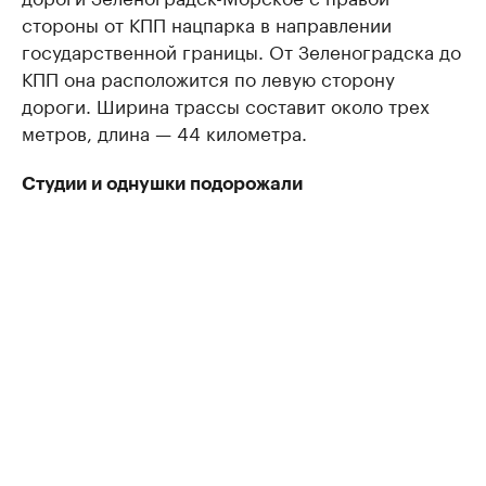
стороны от КПП нацпарка в направлении
государственной границы. От Зеленоградска до
КПП она расположится по левую сторону
дороги. Ширина трассы составит около трех
метров, длина — 44 километра.
Студии и однушки подорожали