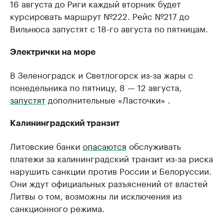
16 августа до Риги каждый вторник будет
курсировать маршрут №222. Рейс №217 до
Вильнюса запустят с 18-го августа по пятницам.
Электрички на море
В Зеленоградск и Светлогорск из-за жары с
понедельника по пятницу, 8 — 12 августа,
запустят
дополнительные «Ласточки» .
Калининградский транзит
Литовские банки
опасаются
обслуживать
платежи за калининградский транзит из-за риска
нарушить санкции против России и Белоруссии.
Они ждут официальных разъяснений от властей
Литвы о том, возможны ли исключения из
санкционного режима.