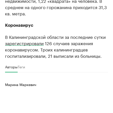
недвижимости, 1,22 «квадрата» на человека. В
среднем на одного горожанина приходится 31,3
кв. метра.
Коронавирус
В Калининградской области за последние сутки
зарегистрировали
126 случаев заражения
коронавирусом. Троих калининградцев
госпитализировали, 21 выписали из больницы.
Авторы
Теги
Марина Маркевич