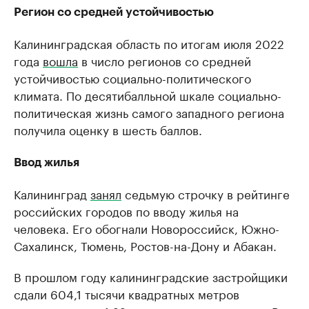
Регион со средней устойчивостью
Калининградская область по итогам июля 2022
года
вошла
в число регионов со средней
устойчивостью социально-политического
климата. По десятибалльной шкале социально-
политическая жизнь самого западного региона
получила оценку в шесть баллов.
Ввод жилья
Калининград
занял
седьмую строчку в рейтинге
российских городов по вводу жилья на
человека. Его обогнали Новороссийск, Южно-
Сахалинск, Тюмень, Ростов-на-Дону и Абакан.
В прошлом году калининградские застройщики
сдали 604,1 тысячи квадратных метров