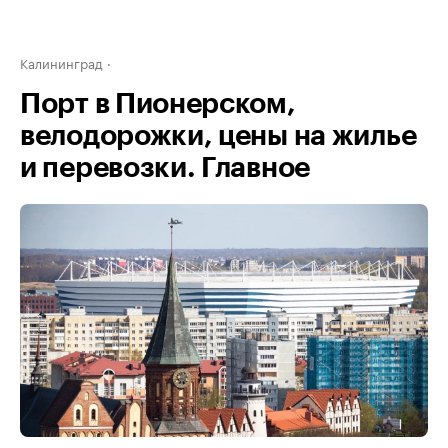
Калининград
Порт в Пионерском,
велодорожки, цены на жилье
и перевозки. Главное