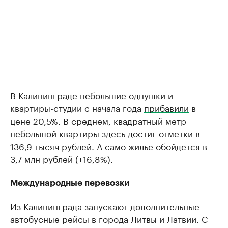
В Калининграде небольшие однушки и
квартиры-студии с начала года
прибавили
в
цене 20,5%. В среднем, квадратный метр
небольшой квартиры здесь достиг отметки в
136,9 тысяч рублей. А само жилье обойдется в
3,7 млн рублей (+16,8%).
Международные перевозки
Из Калининграда
запускают
дополнительные
автобусные рейсы в города Литвы и Латвии. С