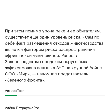
При этом помимо урона реке и ее обитателям,
существует еще один уровень риска. ​«Сам по
себе факт размещения отходов животноводства
является фактором риска распространения
африканской чумы свиней. Ранее в
Зеленоградском городском округе была
зафиксирована вспышка АЧС на крупной бойне
ООО «Мир», — напомнил представитель
«Зеленого фронта».
Авторы
Теги
Алёна Пятраускайте