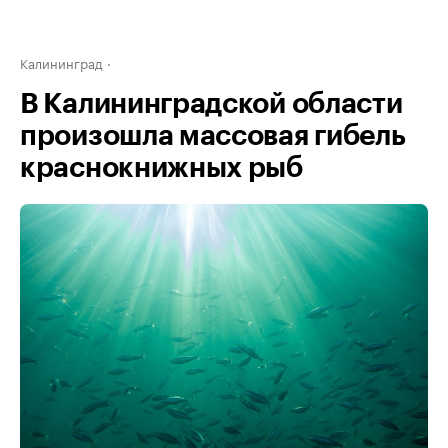
Калининград
В Калининградской области
произошла массовая гибель
краснокнижных рыб