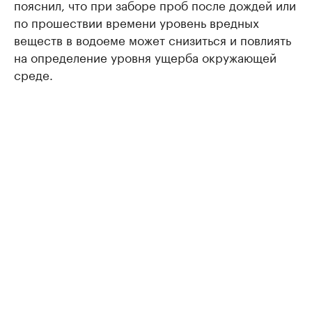
пояснил, что при заборе проб после дождей или
по прошествии времени уровень вредных
веществ в водоеме может снизиться и повлиять
на определение уровня ущерба окружающей
среде.