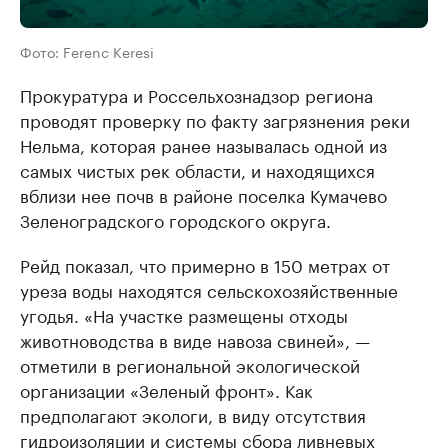
Фото: Ferenc Keresi
Прокуратура и Россельхознадзор региона
проводят проверку по факту загрязнения реки
Нельма, которая ранее называлась одной из
самых чистых рек области, и находящихся
вблизи нее почв в районе поселка Кумачево
Зеленоградского городского округа.
Рейд показал, что примерно в 150 метрах от
уреза воды находятся сельскохозяйственные
угодья. «На участке размещены отходы
животноводства в виде навоза свиней», —
отметили в региональной экологической
организации «Зеленый фронт». Как
предполагают экологи, в виду отсутствия
гидроизоляции и системы сбора ливневых