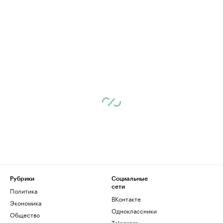
Рубрики
Социальные
сети
Политика
ВКонтакте
Экономика
Одноклассники
Общество
Telegram