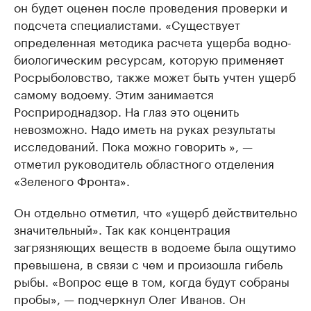
он будет оценен после проведения проверки и
подсчета специалистами. «Существует
определенная методика расчета ущерба водно-
биологическим ресурсам, которую применяет
Росрыболовство, также может быть учтен ущерб
самому водоему. Этим занимается
Росприроднадзор. На глаз это оценить
невозможно. Надо иметь на руках результаты
исследований. Пока можно говорить », —
отметил руководитель областного отделения
«Зеленого Фронта».
Он отдельно отметил, что «ущерб действительно
значительный». Так как концентрация
загрязняющих веществ в водоеме была ощутимо
превышена, в связи с чем и произошла гибель
рыбы. «Вопрос еще в том, когда будут собраны
пробы», — подчеркнул Олег Иванов. Он