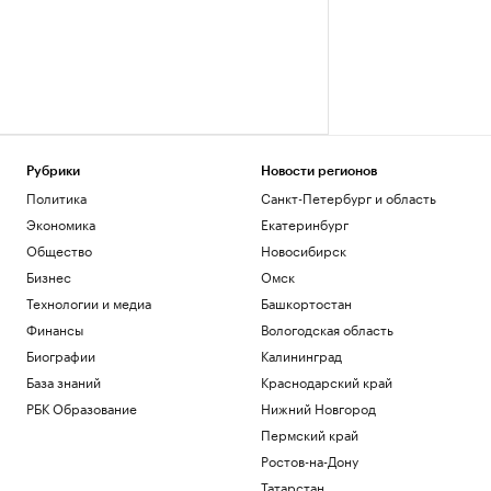
Рубрики
Новости регионов
Политика
Санкт-Петербург и область
Экономика
Екатеринбург
Общество
Новосибирск
Бизнес
Омск
Технологии и медиа
Башкортостан
Финансы
Вологодская область
Биографии
Калининград
База знаний
Краснодарский край
РБК Образование
Нижний Новгород
Пермский край
Ростов-на-Дону
Татарстан