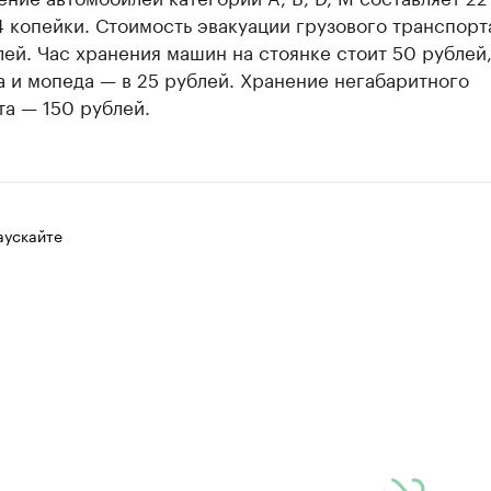
 копейки. Стоимость эвакуации грузового транспорт
ей. Час хранения машин на стоянке стоит 50 рублей
 и мопеда — в 25 рублей. Хранение негабаритного
а — 150 рублей.
аускайте