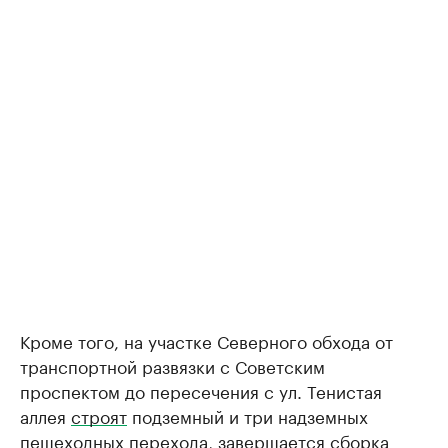
Кроме того, на участке Северного обхода от
транспортной развязки с Советским
проспектом до пересечения с ул. Тенистая
аллея
строят
подземный и три надземных
пешеходных перехода, завершается сборка