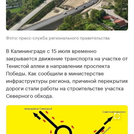
Фото: пресс-служба регионального правительства
В Калининграде с 15 июля временно
закрывается движение транспорта на участке от
Тенистой аллеи в направлении проспекта
Победы. Как сообщили в министерстве
инфраструктуры региона, причиной перекрытия
дороги стали работы на строительстве участка
Северного обхода.