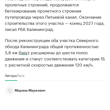
пролетных строений, продолжается
бетонирование пролетного строения
путепровода через Питьевой канал. Окончание
строительства этого участка — конец 2027 года,
писал РБК Калининград.
После реконструкции оба участка Северного
обхода Калининграда общей протяженностью
5,8 км
будут
расширены до шести полос
движения и станут соответствовать категории 1Б
с расчетной скоростью движения 120 км/ч.
Авторы
Теги
Марина Маркевич