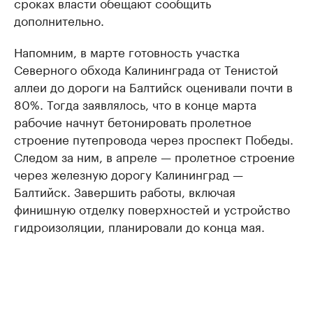
сроках власти обещают сообщить
дополнительно.
Напомним, в марте готовность участка
Северного обхода Калининграда от Тенистой
аллеи до дороги на Балтийск оценивали почти в
80%. Тогда заявлялось, что в конце марта
рабочие начнут бетонировать пролетное
строение путепровода через проспект Победы.
Следом за ним, в апреле — пролетное строение
через железную дорогу Калининград —
Балтийск. Завершить работы, включая
финишную отделку поверхностей и устройство
гидроизоляции, планировали до конца мая.