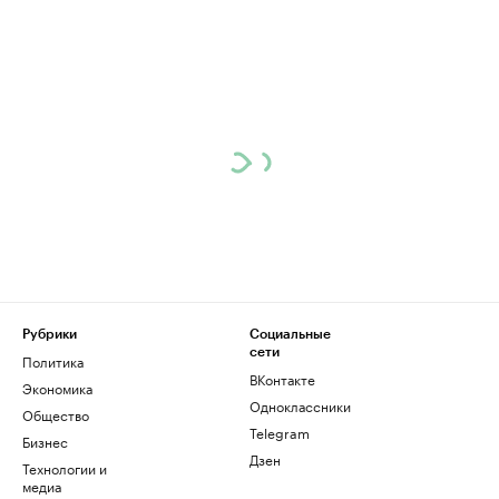
Рубрики
Социальные
сети
Политика
ВКонтакте
Экономика
Одноклассники
Общество
Telegram
Бизнес
Дзен
Технологии и
медиа