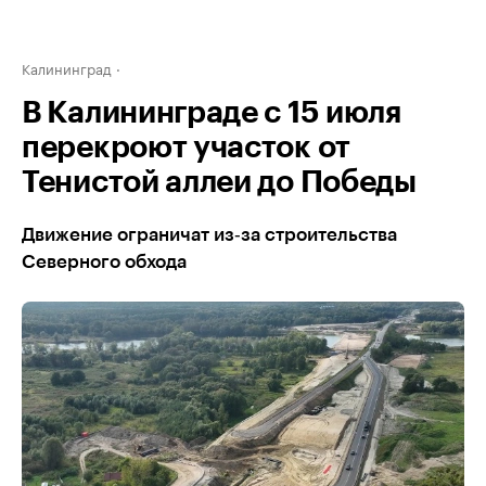
Калининград
В Калининграде с 15 июля
перекроют участок от
Тенистой аллеи до Победы
Движение ограничат из‑за строительства
Северного обхода