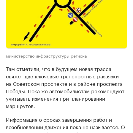
министерство инфраструктуры региона
Там отметили, что в будущем новая трасса
свяжет две ключевые транспортные развязки —
на Советском проспекте и в районе проспекта
Победы. Пока же автомобилистам рекомендуют
учитывать изменения при планировании
маршрутов.
Информация о сроках завершения работ и
возобновлении движения пока не называется. О