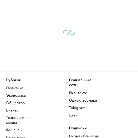
Рубрики
Социальные
сети
Политика
ВКонтакте
Экономика
Одноклассники
Общество
Telegram
Бизнес
Дзен
Технологии и
медиа
Финансы
Подписки
Скрыть баннеры
Биографии