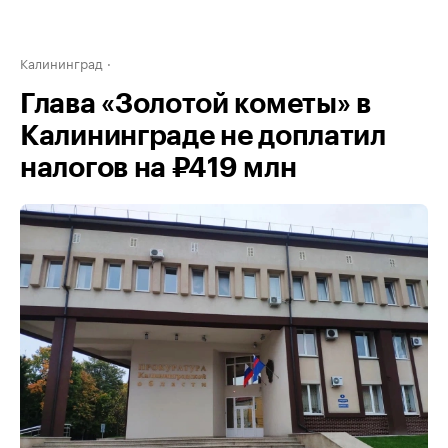
Калининград
Глава «Золотой кометы» в
Калининграде не доплатил
налогов на ₽419 млн