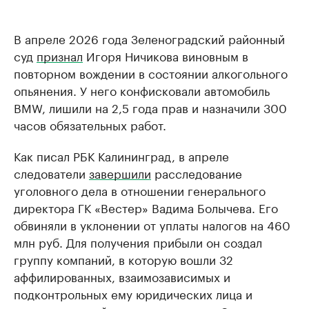
В апреле 2026 года Зеленоградский районный
суд
признал
Игоря Ничикова виновным в
повторном вождении в состоянии алкогольного
опьянения. У него конфисковали автомобиль
BMW, лишили на 2,5 года прав и назначили 300
часов обязательных работ.
Как писал РБК Калининград, в апреле
следователи
завершили
расследование
уголовного дела в отношении генерального
директора ГК «Вестер» Вадима Болычева. Его
обвиняли в уклонении от уплаты налогов на 460
млн руб. Для получения прибыли он создал
группу компаний, в которую вошли 32
аффилированных, взаимозависимых и
подконтрольных ему юридических лица и