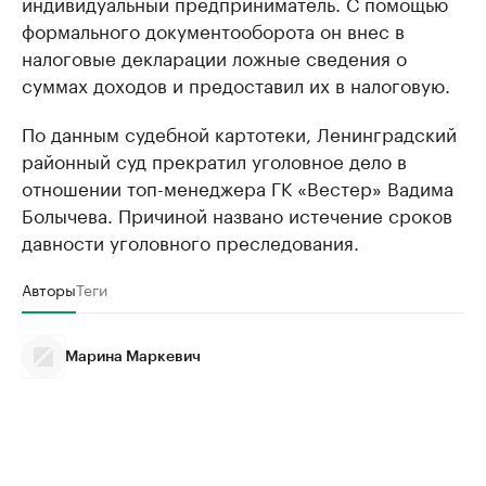
индивидуальный предприниматель. С помощью
формального документооборота он внес в
налоговые декларации ложные сведения о
суммах доходов и предоставил их в налоговую.
По данным судебной картотеки, Ленинградский
районный суд прекратил уголовное дело в
отношении топ-менеджера ГК «Вестер» Вадима
Болычева. Причиной названо истечение сроков
давности уголовного преследования.
Авторы
Теги
Марина Маркевич