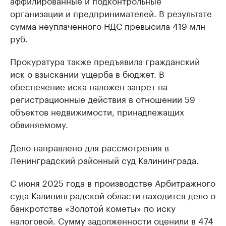
аффилированные и подконтрольные
организации и предпринимателей. В результате
сумма неуплаченного НДС превысила 419 млн
руб.
Прокуратура также предъявила гражданский
иск о взыскании ущерба в бюджет. В
обеспечение иска наложен запрет на
регистрационные действия в отношении 59
объектов недвижимости, принадлежащих
обвиняемому.
Дело направлено для рассмотрения в
Ленинградский районный суд Калининграда.
С июня 2025 года в производстве Арбитражного
суда Калининградской области находится дело о
банкротстве «Золотой кометы» по иску
налоговой. Сумму задолженности оценили в 474