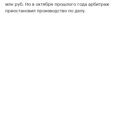
млн руб. Но в октябре прошлого года арбитраж
приостановил производство по делу.