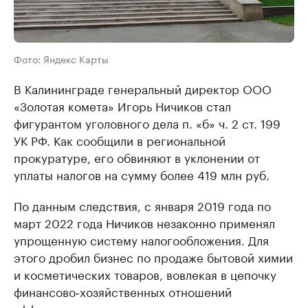
Фото: Яндекс Карты
В Калининграде генеральный директор ООО
«Золотая комета» Игорь Ничиков стал
фигурантом уголовного дела п. «б» ч. 2 ст. 199
УК РФ. Как сообщили в региональной
прокуратуре, его обвиняют в уклонении от
уплаты налогов на сумму более 419 млн руб.
По данным следствия, с января 2019 года по
март 2022 года Ничиков незаконно применял
упрощенную систему налогообложения. Для
этого дробил бизнес по продаже бытовой химии
и косметических товаров, вовлекая в цепочку
финансово‑хозяйственных отношений