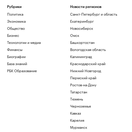
Рубрики
Новости регионов
Политика
Санкт-Петербург и область
Экономика
Екатеринбург
Общество
Новосибирск
Бизнес
Омск
Технологии и медиа
Башкортостан
Финансы
Вологодская область
Биографии
Калининград
База знаний
Краснодарский край
РБК Образование
Нижний Новгород
Пермский край
Ростов-на-Дону
Татарстан
Тюмень
Черноземье
Кавказ
Карелия
Мурманск