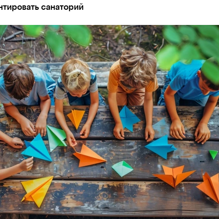
нтировать санаторий