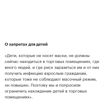
О запретах для детей
«Дети, которые не носят маски, не должны
сейчас находиться в торговых помещениях, где
много людей, и где риск заразиться им и от них
получить инфекцию взрослым гражданам,
которые тоже не соблюдают масочный режим,
он повышен. Поэтому мы и попросили
ограничить нахождение детей в торговых
помещениях».