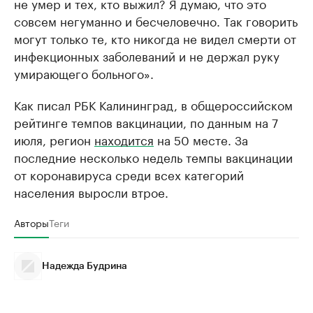
не умер и тех, кто выжил? Я думаю, что это
совсем негуманно и бесчеловечно. Так говорить
могут только те, кто никогда не видел смерти от
инфекционных заболеваний и не держал руку
умирающего больного».
Как писал РБК Калининград, в общероссийском
рейтинге темпов вакцинации, по данным на 7
июля, регион
находится
на 50 месте. За
последние несколько недель темпы вакцинации
от коронавируса среди всех категорий
населения выросли втрое.
Авторы
Теги
Надежда Будрина