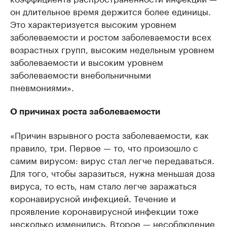
он длительное время держится более единицы.
Это характеризуется высоким уровнем
заболеваемости и ростом заболеваемости всех
возрастных групп, высоким недельным уровнем
заболеваемости и высоким уровнем
заболеваемости внебольничными
пневмониями».
О причинах роста заболеваемости
«Причин взрывного роста заболеваемости, как
правило, три. Первое — то, что произошло с
самим вирусом: вирус стал легче передаваться.
Для того, чтобы заразиться, нужна меньшая доза
вируса, то есть, нам стало легче заражаться
коронавирусной инфекцией. Течение и
проявление коронавирусной инфекции тоже
несколько изменились. Второе — несоблюдение