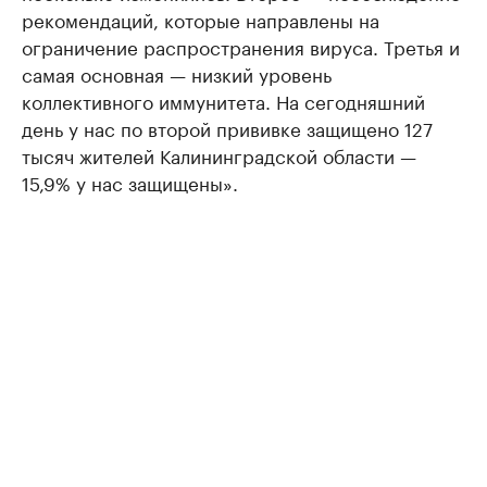
рекомендаций, которые направлены на
ограничение распространения вируса. Третья и
самая основная — низкий уровень
коллективного иммунитета. На сегодняшний
день у нас по второй прививке защищено 127
тысяч жителей Калининградской области —
15,9% у нас защищены».