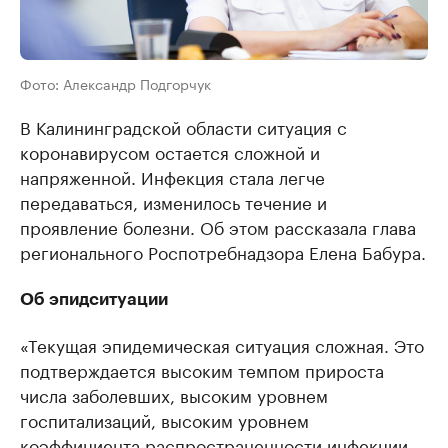
Фото: Александр Подгорчук
В Калининградской области ситуация с
коронавирусом остается сложной и
напряженной. Инфекция стала легче
передаваться, изменилось течение и
проявление болезни. Об этом рассказала глава
регионального Роспотребнадзора Елена Бабура.
Об эпидситуации
«Текущая эпидемическая ситуация сложная. Это
подтверждается высоким темпом прироста
числа заболевших, высоким уровнем
госпитализаций, высоким уровнем
коэффициента распространенности инфекции —