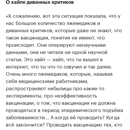
О хайпе диванных критиков
«К сожалению, вот эта ситуация показала, что у
нас большое количество лжемедиков и
диванных критиков, которые даже не знают, что
такое вакцинация, понятия не имеют, что
происходит. Они оперируют ненаучными
данными, они не читали ни одной научной
статьи. Это хайп — хайп, что ты вышел в
интернет, что ты что-то озвучил и так далее.
Очень много лжемедиков, которые, называя
себя медицинскими работниками,
распространяют небылицы про какие-то
эксперименты, про неэффективность
вакцинации, о том, что вакцинация не должна
проводиться в период эпидемического подъёма
заболеваемости... А когда её проводить? Когда
всё закончится? Проводить вакцинацию тех, кто