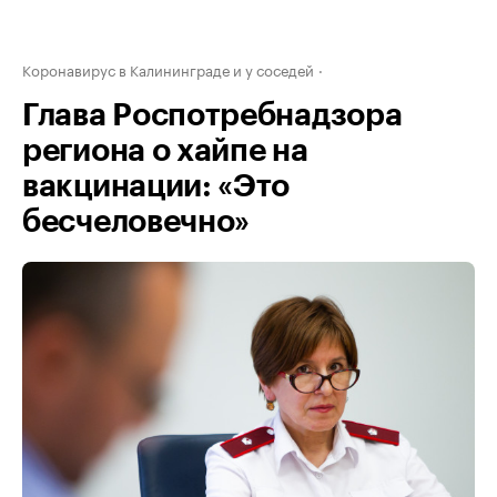
Коронавирус в Калининграде и у соседей
Глава Роспотребнадзора
региона о хайпе на
вакцинации: «Это
бесчеловечно»