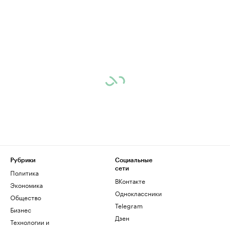
Рубрики
Социальные
сети
Политика
ВКонтакте
Экономика
Одноклассники
Общество
Telegram
Бизнес
Дзен
Технологии и
медиа