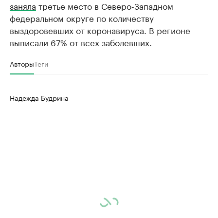
заняла
третье место в Северо-Западном
федеральном округе по количеству
выздоровевших от коронавируса. В регионе
выписали 67% от всех заболевших.
Авторы
Теги
Надежда Будрина