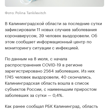
Фото: Polina Tankilevitch
В Калининградской области за последние сутки
зафиксировали 11 новых случаев заболевания
коронавирусом, 39 человек выздоровели. Об
этом сообщает информационный центр по
мониторингу ситуации с инфекцией.
По данным на 8 июля, с начала
распространения COVID-19 в регионе
зарегистрировано 2564 заболевших. Из них
1745 человек выздоровели, 40 скончались.
Калининградская область вошла в список
субъектов России, с наименьшим приростом
заболевших за сутки — 0,4%.
Как ранее сообщал РБК Калининград, область