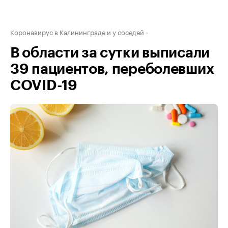
Коронавирус в Калининграде и у соседей
В области за сутки выписали
39 пациентов, переболевших
COVID-19