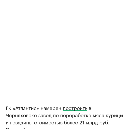
ГК «Атлантис» намерен
построить
в
Черняховске завод по переработке мяса курицы
и говядины стоимостью более 21 млрд руб.