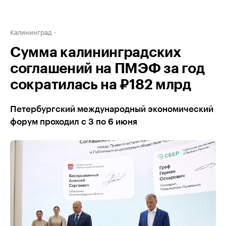
Калининград
Сумма калининградских
соглашений на ПМЭФ за год
сократилась на ₽182 млрд
Петербургский международный экономический
форум проходил с 3 по 6 июня