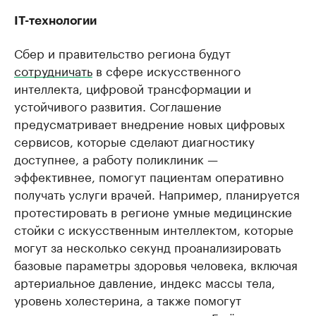
IT-технологии
Сбер и правительство региона будут
сотрудничать
в сфере искусственного
интеллекта, цифровой трансформации и
устойчивого развития. Соглашение
предусматривает внедрение новых цифровых
сервисов, которые сделают диагностику
доступнее, а работу поликлиник —
эффективнее, помогут пациентам оперативно
получать услуги врачей. Например, планируется
протестировать в регионе умные медицинские
стойки с искусственным интеллектом, которые
могут за несколько секунд проанализировать
базовые параметры здоровья человека, включая
артериальное давление, индекс массы тела,
уровень холестерина, а также помогут