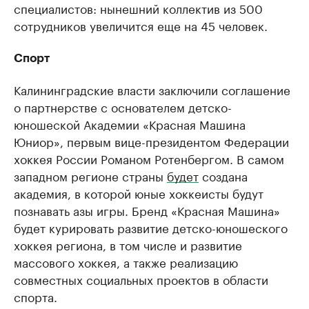
специалистов: нынешний коллектив из 500
сотрудников увеличится еще на 45 человек.
Спорт
Калининградские власти заключили соглашение
о партнерстве с основателем детско-
юношеской Академии «Красная Машина
Юниор», первым вице-президентом Федерации
хоккея России Романом Ротенбергом. В самом
западном регионе страны
будет
создана
академия, в которой юные хоккеисты будут
познавать азы игры. Бренд «Красная Машина»
будет курировать развитие детско-юношеского
хоккея региона, в том числе и развитие
массового хоккея, а также реализацию
совместных социальных проектов в области
спорта.