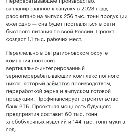
Перерабатывающее производство,
запланированное к запуску в 2028 году,
рассчитано на выпуск 256 тыс. тонн продукции
ежегодно — она будет поставляться в сети
быстрого питания по всей России. Проект
создаст 1,1 тыс. рабочих мест.
Параллельно в Багратионовском округе
компания построит
вертикально‑интегрированный
зерноперерабатывающий комплекс полного
цикла, который
займется
производством,
переработкой зерна и выпуском готовой
продукции. Профинансирует строительство
банк ВТБ. Проектная мощность будущего
предприятия составит 60 тыс. тонн
хлебобулочных изделий и 144 тыс. тонн муки в
год.