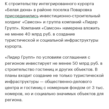
К строительству интегрированного курорта
«Белая дюна» в районе поселка Поваровка
присоединились
инвестиционно‑строительный
холдинг «Самсон» и группа компаний «Лидер
Групп». Компания «Самсон» намерена вложить
не менее 40 млрд руб. в создание
туристической и социальной инфраструктуры
курорта.
«Лидер Групп» по условиям соглашения с
регионом инвестирует не менее 50 млрд руб. в
строительство гостиниц и других объектов. В
планы входит создание не только туристической
инфраструктуры — общественно‑делового
центра и гостиниц с номерным фондом от 3 тыс.
номеров, но и социально значимых объектов для
региона.