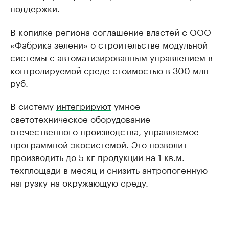
поддержки.
В копилке региона соглашение властей с ООО
«Фабрика зелени» о строительстве модульной
системы с автоматизированным управлением в
контролируемой среде стоимостью в 300 млн
руб.
В систему
интегрируют
умное
светотехническое оборудование
отечественного производства, управляемое
программной экосистемой. Это позволит
производить до 5 кг продукции на 1 кв.м.
техплощади в месяц и снизить антропогенную
нагрузку на окружающую среду.