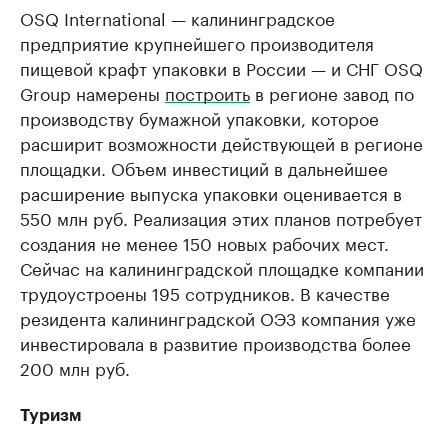
OSQ International — калининградское
предприятие крупнейшего производителя
пищевой крафт упаковки в России — и СНГ OSQ
Group намерены
построить
в регионе завод по
производству бумажной упаковки, которое
расширит возможности действующей в регионе
площадки. Объем инвестиций в дальнейшее
расширение выпуска упаковки оценивается в
550 млн руб. Реализация этих планов потребует
создания не менее 150 новых рабочих мест.
Сейчас на калининградской площадке компании
трудоустроены 195 сотрудников. В качестве
резидента калининградской ОЭЗ компания уже
инвестировала в развитие производства более
200 млн руб.
Туризм