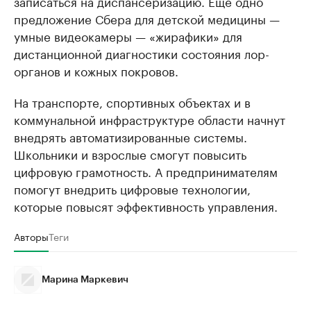
записаться на диспансеризацию. Ещё одно
предложение Сбера для детской медицины —
умные видеокамеры — «жирафики» для
дистанционной диагностики состояния лор-
органов и кожных покровов.
На транспорте, спортивных объектах и в
коммунальной инфраструктуре области начнут
внедрять автоматизированные системы.
Школьники и взрослые смогут повысить
цифровую грамотность. А предпринимателям
помогут внедрить цифровые технологии,
которые повысят эффективность управления.
Авторы
Теги
Марина Маркевич