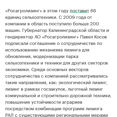
«Росагролизинг» в этом году
поставит
66
единиц сельхозтехники. С 2009 года от
компании в область поступило больше 200
машин. Губернатор Калининградской области и
гендиректор АО «Росагролизинг» Павел Косов
подписали соглашение о сотрудничестве по
использованию механизма лизинга для
обновления, модернизации парка
сельхозтехники и техники для других секторов
экономики. Среди основных векторов
сотрудничества с компанией рассматривались
такие направления, как: экологический лизинг,
лизинг в рамках госзакупок, льготный лизинг
коммунальной и строительно-дорожной техники,
повышение устойчивости аграриев
посредством комбинации программ лизинга
РАЛ с существующими региональными мерами