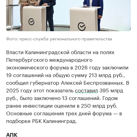
Фото: пресс-служба регионального правительства
Власти Калининградской области на полях
Петербургского международного
экономического форума в 2026 году заключили
19 соглашений на общую сумму 213 млрд руб.,
сообщил губернатор Алексей Беспрозванных. В
2025 году этот показатель
составил
395 млрд
руб., было заключено 13 соглашений. Годом
ранее инвестиции оценили в 250 млрд руб.
Основные соглашения трех дней форума — в
подборке РБК Калининград.
АПК