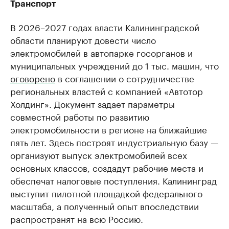
Транспорт
В 2026–2027 годах власти Калининградской
области планируют довести число
электромобилей в автопарке госорганов и
муниципальных учреждений до 1 тыс. машин, что
оговорено
в соглашении о сотрудничестве
региональных властей с компанией «Автотор
Холдинг». Документ задает параметры
совместной работы по развитию
электромобильности в регионе на ближайшие
пять лет. Здесь построят индустриальную базу —
организуют выпуск электромобилей всех
основных классов, создадут рабочие места и
обеспечат налоговые поступления. Калининград
выступит пилотной площадкой федерального
масштаба, а полученный опыт впоследствии
распространят на всю Россию.