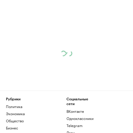
Рубрики
Социальные
сети
Политика
ВКонтакте
Экономика
Одноклассники
Общество
Telegram
Бизнес
Дзен