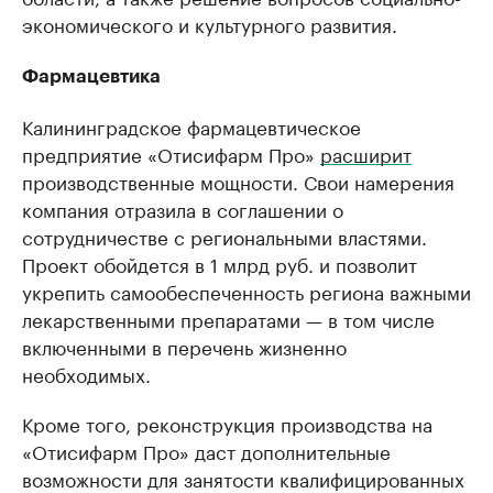
экономического и культурного развития.
Фармацевтика
Калининградское фармацевтическое
предприятие «Отисифарм Про»
расширит
производственные мощности. Свои намерения
компания отразила в соглашении о
сотрудничестве с региональными властями.
Проект обойдется в 1 млрд руб. и позволит
укрепить самообеспеченность региона важными
лекарственными препаратами — в том числе
включенными в перечень жизненно
необходимых.
Кроме того, реконструкция производства на
«Отисифарм Про» даст дополнительные
возможности для занятости квалифицированных