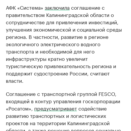
АФК «Система»
заключила
соглашение с
правительством Калининградской области о
сотрудничестве для привлечения инвестиций,
улучшения экономической и социальной среды
региона. В частности, развитие в регионе
экологичного электрического водного
транспорта и необходимой для него
инфраструктуры кратно увеличит
туристическую привлекательность региона и
поддержит судостроение России, считают
власти.
Соглашение с транспортной группой FESCO,
входящей в контур управления госкорпорации
«Росатом»,
предусматривает
содействие
развитию транспортных и логистических
проектов на территории Калининградской
области, а также решение вопросов социально-