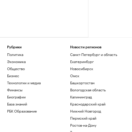
Рубрики
Новости регионов
Политика
Санкт-Петербург и область
Экономика
Екатеринбург
Общество
Новосибирск
Бизнес
Омск
Технологии и медиа
Башкортостан
Финансы
Вологодская область
Биографии
Калининград
База знаний
Краснодарский край
РБК Образование
Нижний Новгород
Пермский край
Ростов-на-Дону
Татарстан