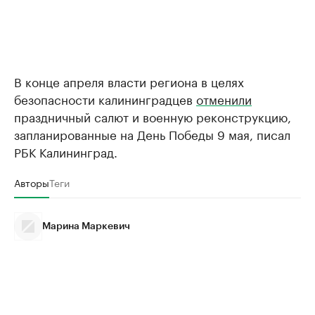
В конце апреля власти региона в целях
безопасности калининградцев
отменили
праздничный салют и военную реконструкцию,
запланированные на День Победы 9 мая, писал
РБК Калининград.
Авторы
Теги
Марина Маркевич