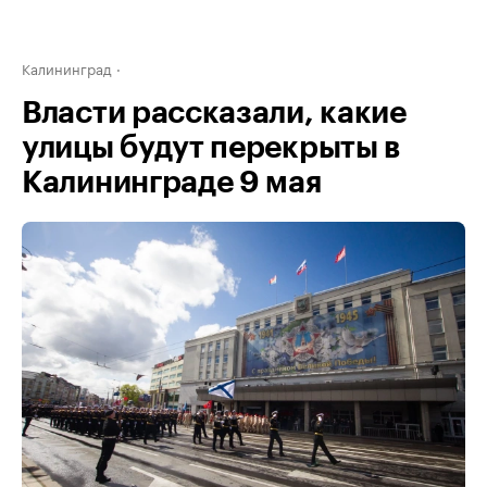
Калининград
Власти рассказали, какие
улицы будут перекрыты в
Калининграде 9 мая