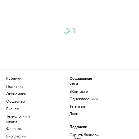
Рубрики
Социальные
сети
Политика
ВКонтакте
Экономика
Одноклассники
Общество
Telegram
Бизнес
Дзен
Технологии и
медиа
Финансы
Подписки
Скрыть баннеры
Биографии