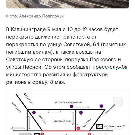
Фото: Александр Подгорчук
В Калининграде 9 мая с 10 до 12 часов будет
перекрыто движение транспорта от
перекрестка по улице Советской, 64 (памятник
погибшим воинам), а также въезды на
Советскую со стороны переулка Паркового и
улицы Лесной. Об этом сообщает
пресс-служба
министерства развития инфраструктуры
региона в среду, 8 мая.