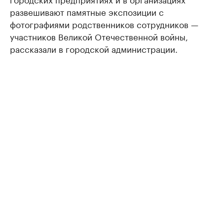
развешивают памятные экспозиции с
фотографиями родственников сотрудников —
участников Великой Отечественной войны,
рассказали в городской администрации.