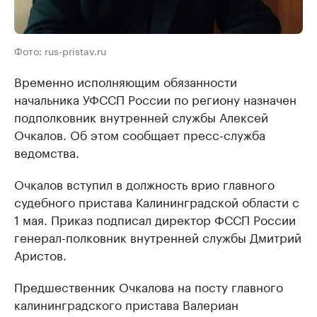
Фото: rus-pristav.ru
Временно исполняющим обязанности
начальника УФССП России по региону назначен
подполковник внутренней службы Алексей
Очкалов. Об этом сообщает пресс-служба
ведомства.
Очкалов вступил в должность врио главного
судебного пристава Калининградской области с
1 мая. Приказ подписал директор ФССП России
генерал-полковник внутренней службы Дмитрий
Аристов.
Предшественник Очкалова на посту главного
калининградского пристава Валериан