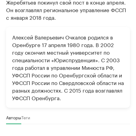
Жеребятьев покинул свой пост в конце апреля.
Он возглавлял региональное управление ФССП
с января 2018 года.
Алексей Валерьевич Очкалов родился в
Оренбурге 17 апреля 1980 года. В 2002
году окончил местный университет по
специальности «Юриспруденция». С 2003
года работал в управлении Минюста РФ,
УФССП России по Оренбургской области и
УФССП России по Свердловской области на
разных должностях. С 2015 года возглавлял
УФССП Оренбурга.
Авторы
Теги