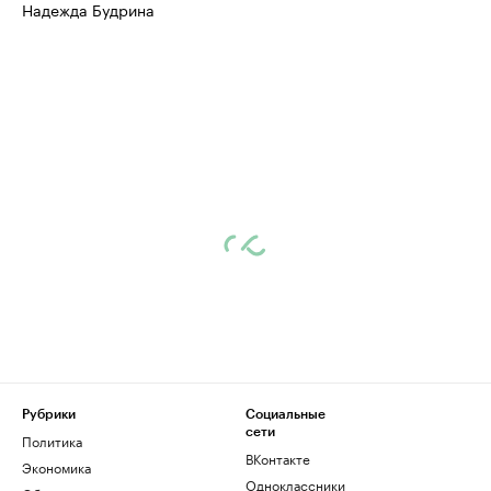
Надежда Будрина
Рубрики
Социальные
сети
Политика
ВКонтакте
Экономика
Одноклассники