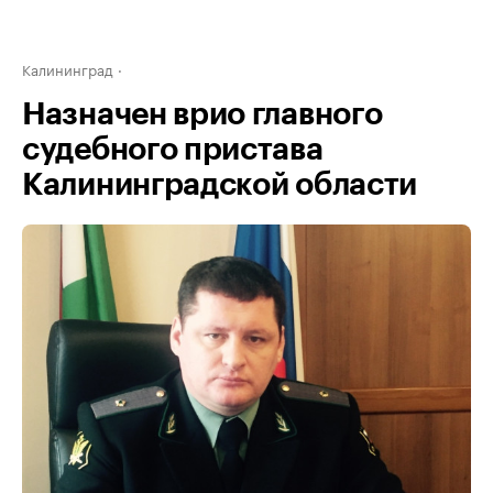
Калининград
Назначен врио главного
судебного пристава
Калининградской области