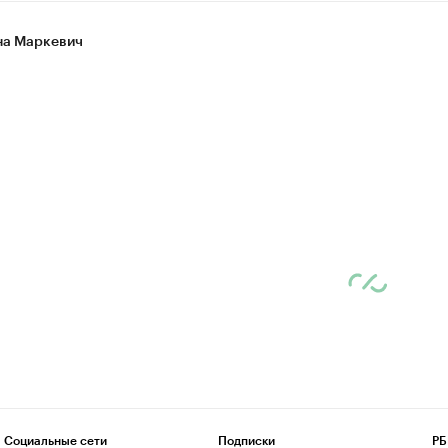
а Маркевич
Социальные сети
Подписки
РБ