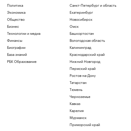
Политика
Санкт-Петербург и область
Экономика
Екатеринбург
Общество
Новосибирск
Бизнес
Омск
Технологии и медиа
Башкортостан
Финансы
Вологодская область
Биографии
Калининград
База знаний
Краснодарский край
РБК Образование
Нижний Новгород
Пермский край
Ростов-на-Дону
Татарстан
Тюмень
Черноземье
Кавказ
Карелия
Мурманск
Приморский край