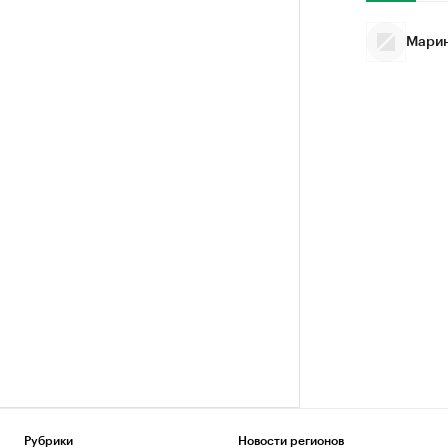
Марин
Рубрики
Новости регионов