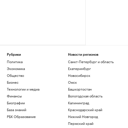
Рубрики
Новости регионов
Политика
Санкт-Петербург и область
Экономика
Екатеринбург
Общество
Новосибирск
Бизнес
Омск
Технологии и медиа
Башкортостан
Финансы
Вологодская область
Биографии
Калининград
База знаний
Краснодарский край
РБК Образование
Нижний Новгород
Пермский край