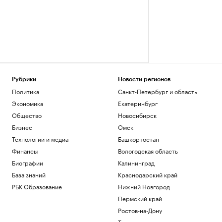
Рубрики
Новости регионов
Политика
Санкт-Петербург и область
Экономика
Екатеринбург
Общество
Новосибирск
Бизнес
Омск
Технологии и медиа
Башкортостан
Финансы
Вологодская область
Биографии
Калининград
База знаний
Краснодарский край
РБК Образование
Нижний Новгород
Пермский край
Ростов-на-Дону
Татарстан