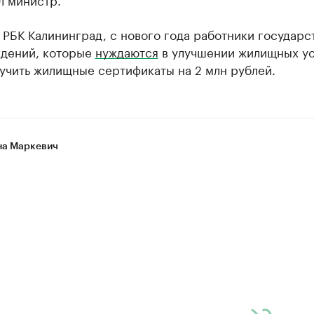
 РБК Калининград, с нового года работники государ
дений, которые
нуждаются
в улучшении жилищных ус
учить жилищные сертификаты на 2 млн рублей.
а Маркевич