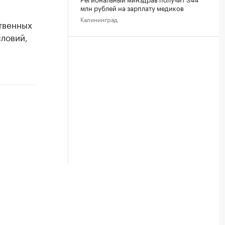
млн рублей на зарплату медиков
Калининград
ственных
ловий,