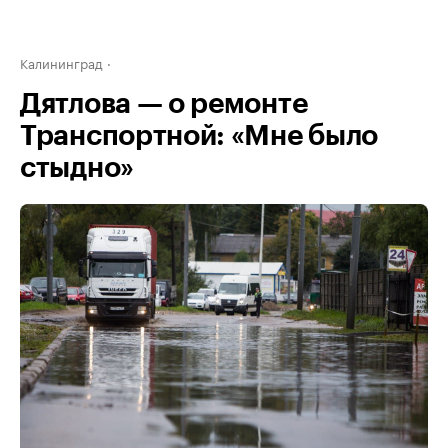
Калининград
Дятлова — о ремонте
Транспортной: «Мне было
стыдно»