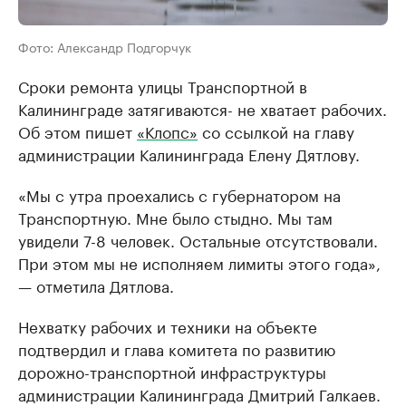
Фото: Александр Подгорчук
Сроки ремонта улицы Транспортной в
Калининграде затягиваются- не хватает рабочих.
Об этом пишет
«Клопс»
со ссылкой на главу
администрации Калининграда Елену Дятлову.
«Мы с утра проехались с губернатором на
Транспортную. Мне было стыдно. Мы там
увидели 7-8 человек. Остальные отсутствовали.
При этом мы не исполняем лимиты этого года»,
— отметила Дятлова.
Нехватку рабочих и техники на объекте
подтвердил и глава комитета по развитию
дорожно-транспортной инфраструктуры
администрации Калининграда Дмитрий Галкаев.