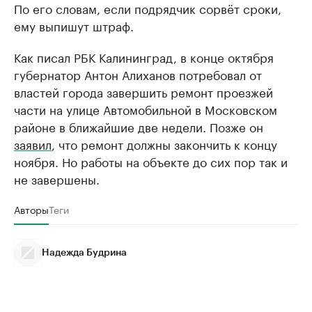
По его словам, если подрядчик сорвёт сроки,
ему выпишут штраф.
Как писал РБК Калининград, в конце октября
губернатор Антон Алиханов потребовал от
властей города завершить ремонт проезжей
части на улице Автомобильной в Московском
районе в ближайшие две недели. Позже он
заявил
, что ремонт должны закончить к концу
ноября. Но работы на объекте до сих пор так и
не завершены.
Авторы
Теги
Надежда Будрина