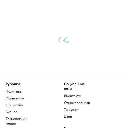
Рубрики
Социальные
сети
Политика
ВКонтакте
Экономика
Одноклассники
Общество
Telegram
Бизнес
Дзен
Технологии и
медиа