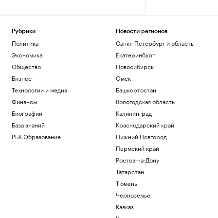
Рубрики
Новости регионов
Политика
Санкт-Петербург и область
Экономика
Екатеринбург
Общество
Новосибирск
Бизнес
Омск
Технологии и медиа
Башкортостан
Финансы
Вологодская область
Биографии
Калининград
База знаний
Краснодарский край
РБК Образование
Нижний Новгород
Пермский край
Ростов-на-Дону
Татарстан
Тюмень
Черноземье
Кавказ
Карелия