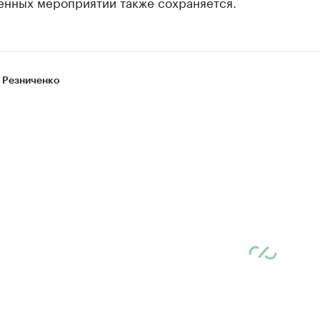
енных мероприятий также сохраняется.
 Резниченко