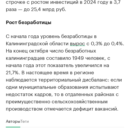
строчке с ростом инвестиций в 2024 году в 3,7
раза — до 25,4 млрд руб.
Рост безработицы
С начала года уровень безработицы в
Калининградской области
вырос
с 0,3% до 0,4%.
На конец октября число безработных
калининградцев составило 1949 человек, с
начала года этот показатель увеличился на
21,7%. В настоящее время в регионе
наблюдается территориальный дисбаланс: если
одни муниципальные образования испытывают
недостаток кадров, то в отдаленных районах с
преимущественно сельскохозяйственным
производством отмечается дефицит вакансий.
Авторы
Теги