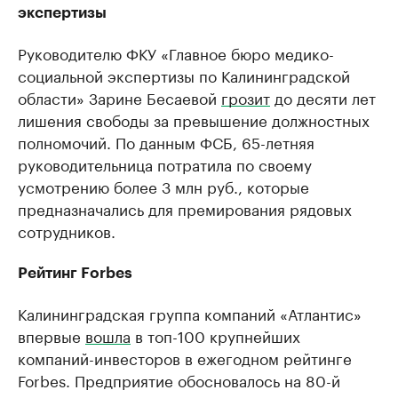
экспертизы
Руководителю ФКУ «Главное бюро медико-
социальной экспертизы по Калининградской
области» Зарине Бесаевой
грозит
до десяти лет
лишения свободы за превышение должностных
полномочий. По данным ФСБ, 65-летняя
руководительница потратила по своему
усмотрению более 3 млн руб., которые
предназначались для премирования рядовых
сотрудников.
Рейтинг Forbes
Калининградская группа компаний «Атлантис»
впервые
вошла
в топ-100 крупнейших
компаний-инвесторов в ежегодном рейтинге
Forbes. Предприятие обосновалось на 80-й