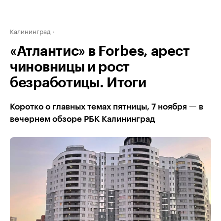
Калининград
«Атлантис» в Forbes, арест
чиновницы и рост
безработицы. Итоги
Коротко о главных темах пятницы, 7 ноября — в
вечернем обзоре РБК Калининград