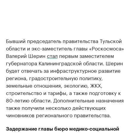
Бывший председатель правительства Тульской
области и экс-заместитель главы «Роскосмоса»
Валерий Шерин
стал
первым заместителем
губернатора Калининградской области. Шерин
будет отвечать за инфраструктурное развитие
региона, градостроительную политику,
земельные отношения, экологию, ЖКХ,
строительство и тарифы, а также подготовку к
80-летию области. Дополнительные назначения
также получили несколько действующих
чиновников регионального правительства.
Задержание главы бюро медико-социальной