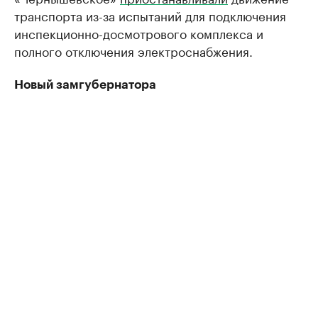
транспорта из-за испытаний для подключения
инспекционно-досмотрового комплекса и
полного отключения электроснабжения.
Новый замгубернатора