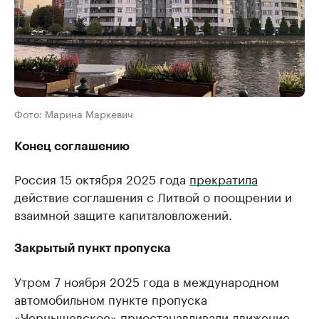
Фото: Марина Маркевич
Конец соглашению
Россия 15 октября 2025 года
прекратила
действие соглашения с Литвой о поощрении и
взаимной защите капиталовложений.
Закрытый пункт пропуска
Утром 7 ноября 2025 года в международном
автомобильном пункте пропуска
«Чернышевское»
приостанавливали
движение