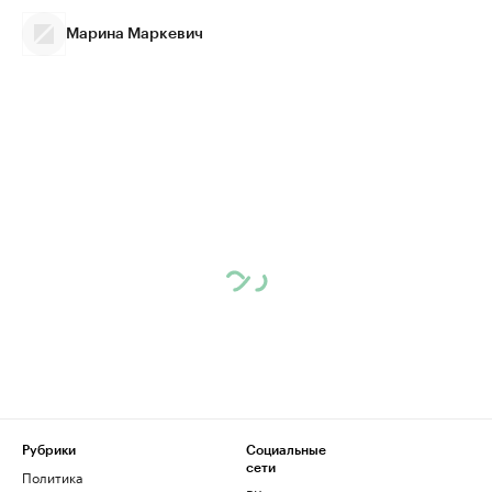
Марина Маркевич
Рубрики
Социальные
сети
Политика