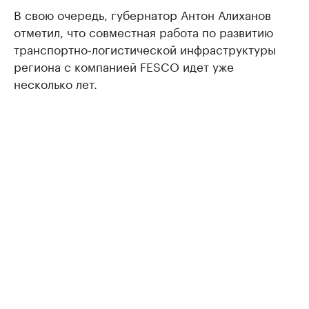
В свою очередь, губернатор Антон Алиханов
отметил, что совместная работа по развитию
транспортно-логистической инфраструктуры
региона с компанией FESCO идет уже
несколько лет.