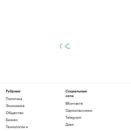
Рубрики
Социальные
сети
Политика
ВКонтакте
Экономика
Одноклассники
Общество
Telegram
Бизнес
Дзен
Технологии и
медиа