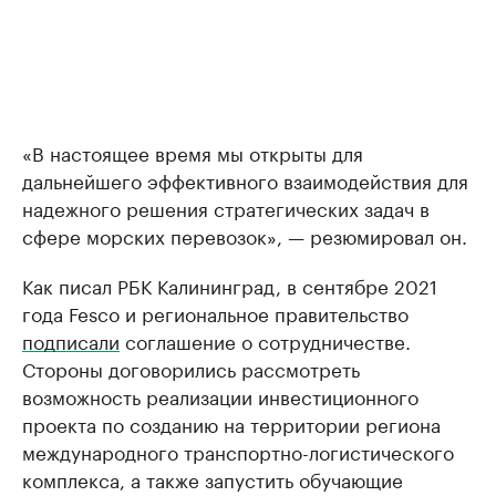
«В настоящее время мы открыты для
дальнейшего эффективного взаимодействия для
надежного решения стратегических задач в
сфере морских перевозок», — резюмировал он.
Как писал РБК Калининград, в сентябре 2021
года Fesco и региональное правительство
подписали
соглашение о сотрудничестве.
Стороны договорились рассмотреть
возможность реализации инвестиционного
проекта по созданию на территории региона
международного транспортно-логистического
комплекса, а также запустить обучающие