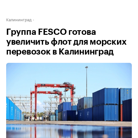
Калининград
Группа FESCO готова
увеличить флот для морских
перевозок в Калининград