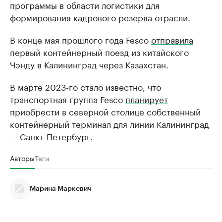
программы в области логистики для
формирования кадрового резерва отрасли.
В конце мая прошлого года Fesco
отправила
первый контейнерный поезд из китайского
Чэнду в Калининград через Казахстан.
В марте 2023-го стало известно, что
транспортная группа Fesco
планирует
приобрести в северной столице собственный
контейнерный терминал для линии Калининград
— Санкт-Петербург.
Авторы
Теги
Марина Маркевич