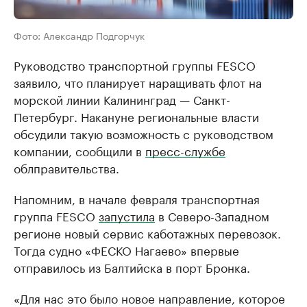
Фото: Александр Подгорчук
Руководство транспортной группы FESCO
заявило, что планирует наращивать флот на
морской линии Калининград — Санкт-
Петербург. Накануне региональные власти
обсудили такую возможность с руководством
компании, сообщили в
пресс-службе
облправительства.
Напомним, в начале февраля транспортная
группа FESCO
запустила
в Северо-Западном
регионе новый сервис каботажных перевозок.
Тогда судно «ФЕСКО Нагаево» впервые
отправилось из Балтийска в порт Бронка.
«Для нас это было новое направление, которое