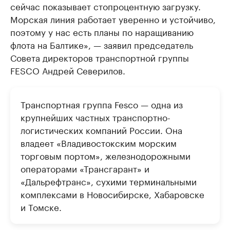
сейчас показывает стопроцентную загрузку.
Морская линия работает уверенно и устойчиво,
поэтому у нас есть планы по наращиванию
флота на Балтике», — заявил председатель
Совета директоров транспортной группы
FESCO Андрей Северилов.
Транспортная группа Fesco — одна из
крупнейших частных транспортно-
логистических компаний России. Она
владеет «Владивостокским морским
торговым портом», железнодорожными
операторами «Трансгарант» и
«Дальрефтранс», сухими терминальными
комплексами в Новосибирске, Хабаровске
и Томске.