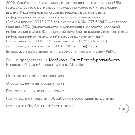
2026. Сообщения и материалы информационного агентства «РБК»
(свидетельство о регистрации средства массовой информации
выдано Федеральной службой по надзору в сфере связи,
информационных технологий и массовых коммуникаций
(Роскомнадзор) 09.12.2015 за номером ИА №ФС77-63848) и сетевого
издания «РБК» (свидетельство о регистрации средства массовой
информации выдано Федеральной службой по надзору в сфере связи,
информационных технологий и массовых коммуникаций
(Роскомнадзор) 03.12.2021 за номером ЭЛ №ФС77-82385)
сопровождаются пометкой «РБК».
letters@rbc.ru
18+
Владельцем сайта является информационное агентство «РБК».
Данные предоставлены:
Мосбиржа
,
Санкт-Петербургская биржа
.
Индексы облигаций предоставлены Cbonds.
Информация об ограничениях
О соблюдении авторских прав
Пользовательское соглашение
Политика в отношении обработки персональных данных
Политика обработки файлов cookie
18+