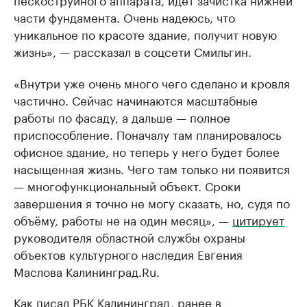
части фундамента. Очень надеюсь, что
уникальное по красоте здание, получит новую
жизнь», — рассказал в соцсети Смильгин.
«Внутри уже очень много чего сделано и кровля
частично. Сейчас начинаются масштабные
работы по фасаду, а дальше — полное
приспособление. Поначалу там планировалось
офисное здание, но теперь у него будет более
насыщенная жизнь. Чего там только ни появится
— многофункциональный объект. Сроки
завершения я точно не могу сказать, но, судя по
объёму, работы не на один месяц», —
цитирует
руководителя областной службы охраны
объектов культурного наследия Евгения
Маслова Калининград.Ru.
Как
писал
РБК Калининград, ранее в