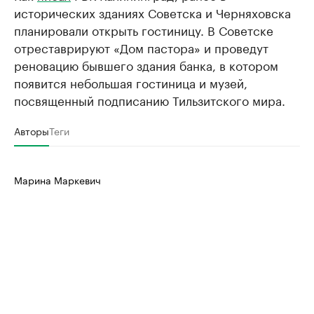
исторических зданиях Советска и Черняховска
планировали открыть гостиницу. В Советске
отреставрируют «Дом пастора» и проведут
реновацию бывшего здания банка, в котором
появится небольшая гостиница и музей,
посвященный подписанию Тильзитского мира.
Авторы
Теги
Марина Маркевич