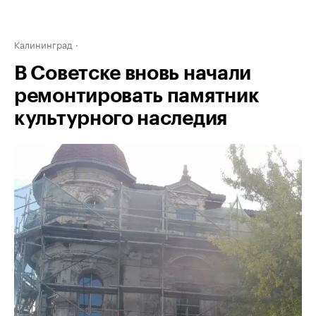
Калининград
В Советске вновь начали
ремонтировать памятник
культурного наследия