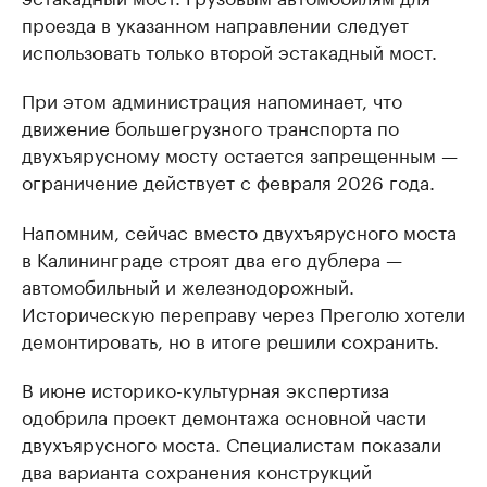
проезда в указанном направлении следует
использовать только второй эстакадный мост.
При этом администрация напоминает, что
движение большегрузного транспорта по
двухъярусному мосту остается запрещенным —
ограничение действует с февраля 2026 года.
Напомним, сейчас вместо двухъярусного моста
в Калининграде строят два его дублера —
автомобильный и железнодорожный.
Историческую переправу через Преголю хотели
демонтировать, но в итоге решили сохранить.
В июне историко-культурная экспертиза
одобрила проект демонтажа основной части
двухъярусного моста. Специалистам показали
два варианта сохранения конструкций