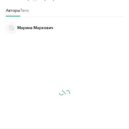
Авторы
Теги
Марина Маркевич