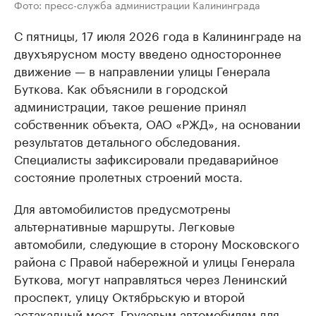
Фото: пресс-служба администрации Калининграда
С пятницы, 17 июля 2026 года в Калининграде на
двухъярусном мосту введено одностороннее
движение — в направлении улицы Генерала
Буткова. Как объяснили в городской
администрации, такое решение принял
собственник объекта, ОАО «РЖД», на основании
результатов детального обследования.
Специалисты зафиксировали предаварийное
состояние пролетных строений моста.
Для автомобилистов предусмотрены
альтернативные маршруты. Легковые
автомобили, следующие в сторону Московского
района с Правой набережной и улицы Генерала
Буткова, могут направляться через Ленинский
проспект, улицу Октябрьскую и второй
эстакадный мост. Грузовым автомобилям для