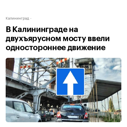
Калининград
В Калининграде на
двухъярусном мосту ввели
одностороннее движение