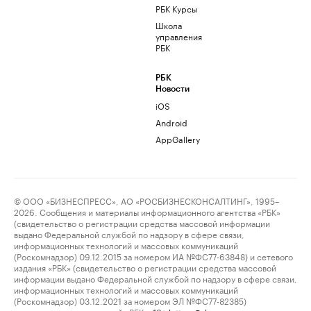
РБК Курсы
Школа
управления
РБК
РБК
Новости
iOS
Android
AppGallery
© ООО «БИЗНЕСПРЕСС», АО «РОСБИЗНЕСКОНСАЛТИНГ», 1995–
2026. Сообщения и материалы информационного агентства «РБК»
(свидетельство о регистрации средства массовой информации
выдано Федеральной службой по надзору в сфере связи,
информационных технологий и массовых коммуникаций
(Роскомнадзор) 09.12.2015 за номером ИА №ФС77-63848) и сетевого
издания «РБК» (свидетельство о регистрации средства массовой
информации выдано Федеральной службой по надзору в сфере связи,
информационных технологий и массовых коммуникаций
(Роскомнадзор) 03.12.2021 за номером ЭЛ №ФС77-82385)