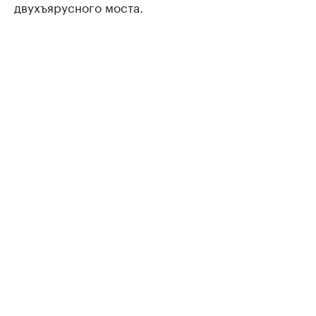
двухъярусного моста.