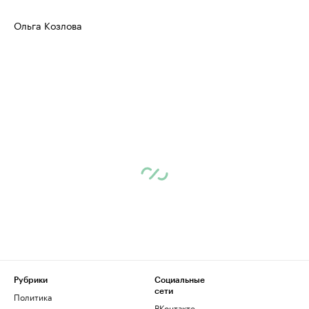
Ольга Козлова
Рубрики
Социальные
сети
Политика
ВКонтакте