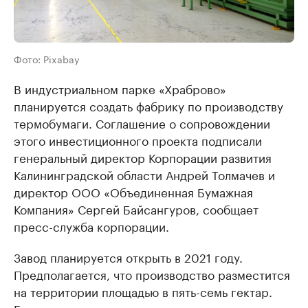
Фото: Pixabay
В индустриальном парке «Храброво»
планируется создать фабрику по производству
термобумаги. Соглашение о сопровождении
этого инвестиционного проекта подписали
генеральный директор Корпорации развития
Калининградской области Андрей Толмачев и
директор ООО «Объединенная Бумажная
Компания» Сергей Байсангуров, сообщает
пресс-служба корпорации.
Завод планируется открыть в 2021 году.
Предполагается, что производство разместится
на территории площадью в пять-семь гектар.