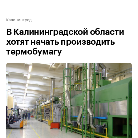
Калининград
В Калининградской области
хотят начать производить
термобумагу