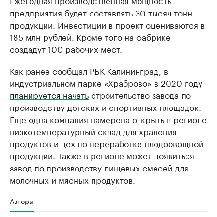
Ежегодная производственная мощность
предприятия будет составлять 30 тысяч тонн
продукции. Инвестиции в проект оцениваются в
185 млн рублей. Кроме того на фабрике
создадут 100 рабочих мест.
Как ранее сообщал РБК Калининград, в
индустриальном парке «Храброво» в 2020 году
планируется начать
строительство завода по
производству детских и спортивных площадок.
Еще одна компания
намерена открыть
в регионе
низкотемпературный склад для хранения
продуктов и цех по переработке плодоовощной
продукции. Также в регионе
может появиться
завод по производству пищевых смесей для
молочных и мясных продуктов.
Авторы