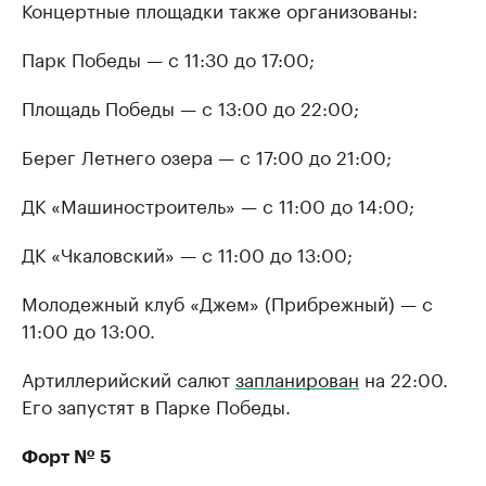
Концертные площадки также организованы:
Парк Победы — с 11:30 до 17:00;
Площадь Победы — с 13:00 до 22:00;
Берег Летнего озера — с 17:00 до 21:00;
ДК «Машиностроитель» — с 11:00 до 14:00;
ДК «Чкаловский» — с 11:00 до 13:00;
Молодежный клуб «Джем» (Прибрежный) — с
11:00 до 13:00.
Артиллерийский салют
запланирован
на 22:00.
Его запустят в Парке Победы.
Форт № 5