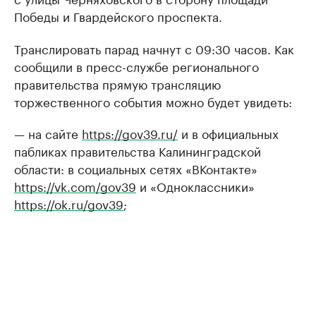
Победы и Гвардейского проспекта.
Транслировать парад начнут с 09:30 часов. Как
сообщили в пресс-службе регионального
правительства прямую трансляцию
торжественного события можно будет увидеть:
— на сайте
https://gov39.ru/
и в официальных
пабликах правительства Калининградской
области: в социальных сетях «ВКонтакте»
https://vk.com/gov39
и «Одноклассники»
https://ok.ru/gov39
;