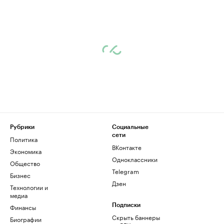
Рубрики
Социальные
сети
Политика
ВКонтакте
Экономика
Одноклассники
Общество
Telegram
Бизнес
Дзен
Технологии и
медиа
Финансы
Подписки
Скрыть баннеры
Биографии