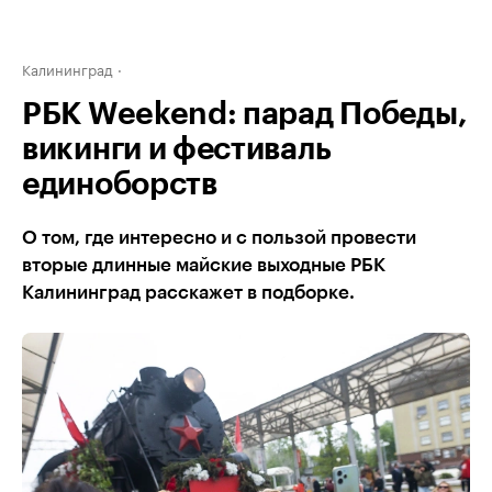
Калининград
РБК Weekend: парад Победы,
викинги и фестиваль
единоборств
О том, где интересно и с пользой провести
вторые длинные майские выходные РБК
Калининград расскажет в подборке.