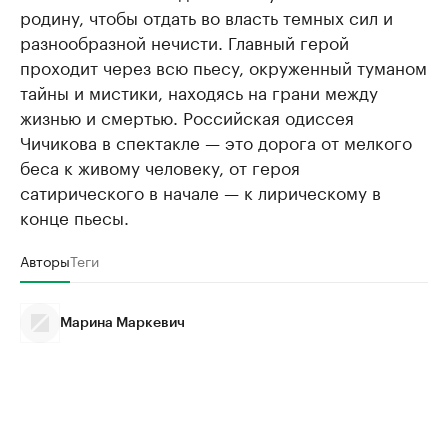
родину, чтобы отдать во власть темных сил и
разнообразной нечисти. Главный герой
проходит через всю пьесу, окруженный туманом
тайны и мистики, находясь на грани между
жизнью и смертью. Российская одиссея
Чичикова в спектакле — это дорога от мелкого
беса к живому человеку, от героя
сатирического в начале — к лирическому в
конце пьесы.
Авторы
Теги
Марина Маркевич