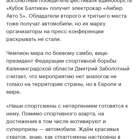
«Кубок Балтики» получит электрокар «Амбер
Авто 5». Обладатели второго и третьего места
тоже получат автомобили, но их марку
организаторы на пресс-конференции
раскрывать не стали.
Чемпион мира по боевому самбо, вице-
президент Федерации спортивной борьбы
Калининградской области Дмитрий Заболотный
считает, что мероприятию нет аналогов не
только на территории страны, но в Европе и
мире.
«Наши спортсмены с нетерпением готовятся к
нему. Помимо спортивного азарта, на
достижения в том числе мотивируют и
суперпризы — автомобили. Ждём красивых
схваток, знаю, как спортсмены настроены в