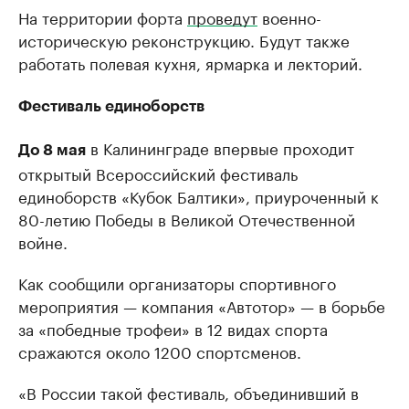
На территории форта
проведут
военно-
историческую реконструкцию. Будут также
работать полевая кухня, ярмарка и лекторий.
Фестиваль единоборств
в Калининграде впервые проходит
До 8 мая
открытый Всероссийский фестиваль
единоборств «Кубок Балтики», приуроченный к
80-летию Победы в Великой Отечественной
войне.
Как сообщили организаторы спортивного
мероприятия — компания «Автотор» — в борьбе
за «победные трофеи» в 12 видах спорта
сражаются около 1200 спортсменов.
«В России такой фестиваль, объединивший в