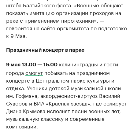
штаба Балтийского флота. «Военные обещают
показать имитацию организации проходов на
реке с применением пиротехники», —
говорится на сайте оргкомитета по подготовке
к 9 Мая.
Праздничный концерт в парке
калининградцы и гости
9 мая 13.00 — 15.00
города
смогут
побывать на праздничном
концерте в Центральном парке культуры и
отдыха. Ученики детской музыкальной школы
им. Гофмана, аккордеонист-виртуоз Василий
Суворов и ВИА «Красная звезда», где солирует
Диана Крымова исполнят песни военных лет,
музыкальную классику и современные
композиции.