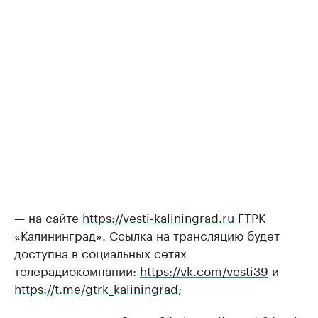
— на сайте
https://vesti-kaliningrad.ru
ГТРК
«Калининград». Ссылка на трансляцию будет
доступна в социальных сетях
телерадиокомпании:
https://vk.com/vesti39
и
https://t.me/gtrk_kaliningrad
;