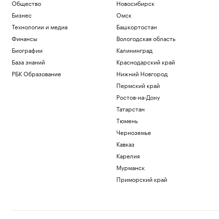
Общество
Новосибирск
Бизнес
Омск
Технологии и медиа
Башкортостан
Финансы
Вологодская область
Биографии
Калининград
База знаний
Краснодарский край
РБК Образование
Нижний Новгород
Пермский край
Ростов-на-Дону
Татарстан
Тюмень
Черноземье
Кавказ
Карелия
Мурманск
Приморский край