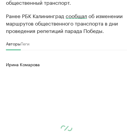
общественный транспорт.
Ранее РБК Калининград
сообщал
об изменении
маршрутов общественного транспорта в дни
проведения репетиций парада Победы.
Авторы
Теги
Ирина Комарова