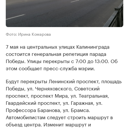
Фото: Ирина Комарова
7 мая на центральных улицах Калининграда
состоится генеральная репетиция парада
Победы. Улицы перекрыты с 7:00 до 13:00. Об
этом сообщает пресс-служба мэрии.
Будут перекрыты Ленинский проспект, площадь
Победы, ул. Черняховского, Советский
проспект, проспект Мира, ул. Театральная,
Гвардейский проспект, ул. Гаражная, ул.
Профессора Баранова, ул. Брамса.
Автомобилистам следует строить маршрут в
объезд центра. Изменит маршрут и