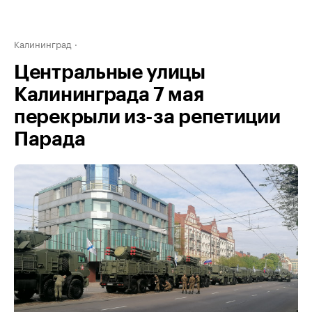
Калининград
Центральные улицы
Калининграда 7 мая
перекрыли из-за репетиции
Парада