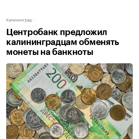
Калининград
Центробанк предложил
калининградцам обменять
монеты на банкноты