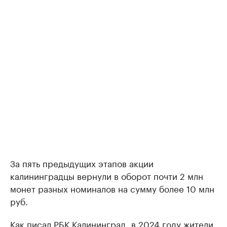
За пять предыдущих этапов акции
калининградцы вернули в оборот почти 2 млн
монет разных номиналов на сумму более 10 млн
руб.
Как писал РБК Калининград, в 2024 году жители