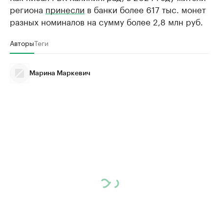
региона
принесли
в банки более 617 тыс. монет
разных номиналов на сумму более 2,8 млн руб.
Авторы
Теги
Марина Маркевич