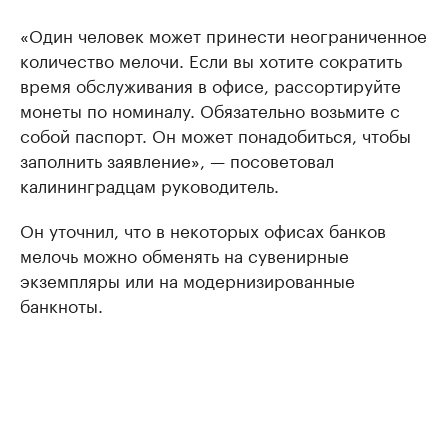
«Один человек может принести неограниченное
количество мелочи. Если вы хотите сократить
время обслуживания в офисе, рассортируйте
монеты по номиналу. Обязательно возьмите с
собой паспорт. Он может понадобиться, чтобы
заполнить заявление», — посоветовал
калининградцам руководитель.
Он уточнил, что в некоторых офисах банков
мелочь можно обменять на сувенирные
экземпляры или на модернизированные
банкноты.