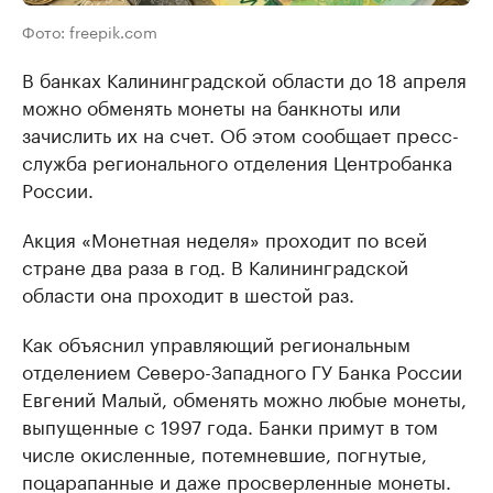
Фото: freepik.com
В банках Калининградской области до 18 апреля
можно обменять монеты на банкноты или
зачислить их на счет. Об этом сообщает пресс-
служба регионального отделения Центробанка
России.
Акция «Монетная неделя» проходит по всей
стране два раза в год. В Калининградской
области она проходит в шестой раз.
Как объяснил управляющий региональным
отделением Северо-Западного ГУ Банка России
Евгений Малый, обменять можно любые монеты,
выпущенные с 1997 года. Банки примут в том
числе окисленные, потемневшие, погнутые,
поцарапанные и даже просверленные монеты.