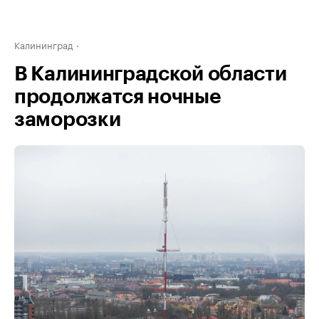
Калининград
В Калининградской области
продолжатся ночные
заморозки