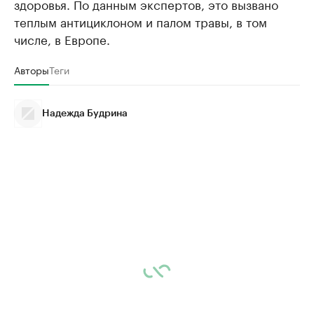
здоровья. По данным экспертов, это вызвано
теплым антициклоном и палом травы, в том
числе, в Европе.
Авторы
Теги
Надежда Будрина