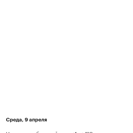
Среда, 9 апреля