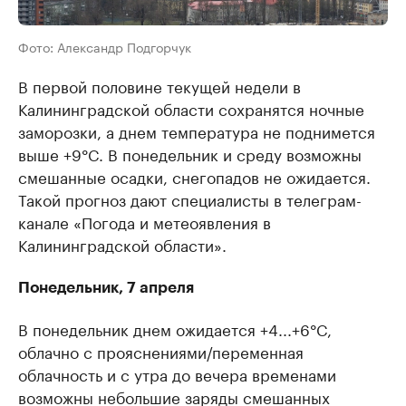
Фото: Александр Подгорчук
В первой половине текущей недели в
Калининградской области сохранятся ночные
заморозки, а днем температура не поднимется
выше +9°C. В понедельник и среду возможны
смешанные осадки, снегопадов не ожидается.
Такой прогноз дают специалисты в телеграм-
канале «Погода и метеоявления в
Калининградской области».
Понедельник, 7 апреля
В понедельник днем ожидается +4...+6°C,
облачно с прояснениями/переменная
облачность и с утра до вечера временами
возможны небольшие заряды смешанных