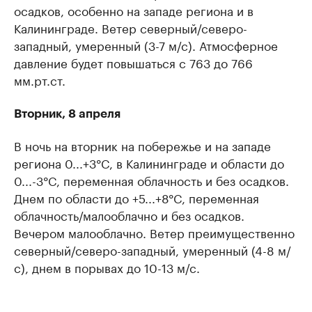
осадков, особенно на западе региона и в
Калининграде. Ветер северный/северо-
западный, умеренный (3-7 м/с). Атмосферное
давление будет повышаться с 763 до 766
мм.рт.ст.
Вторник, 8 апреля
В ночь на вторник на побережье и на западе
региона 0...+3°C, в Калининграде и области до
0...-3°C, переменная облачность и без осадков.
Днем по области до +5...+8°C, переменная
облачность/малооблачно и без осадков.
Вечером малооблачно. Ветер преимущественно
северный/северо-западный, умеренный (4-8 м/
с), днем в порывах до 10-13 м/с.