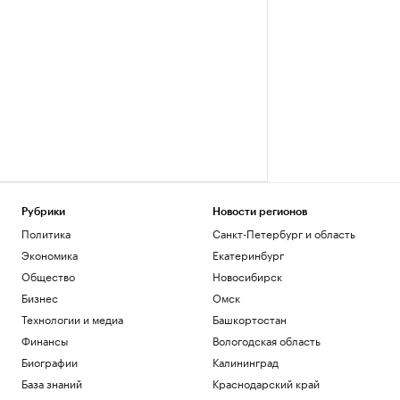
Рубрики
Новости регионов
Политика
Санкт-Петербург и область
Экономика
Екатеринбург
Общество
Новосибирск
Бизнес
Омск
Технологии и медиа
Башкортостан
Финансы
Вологодская область
Биографии
Калининград
База знаний
Краснодарский край