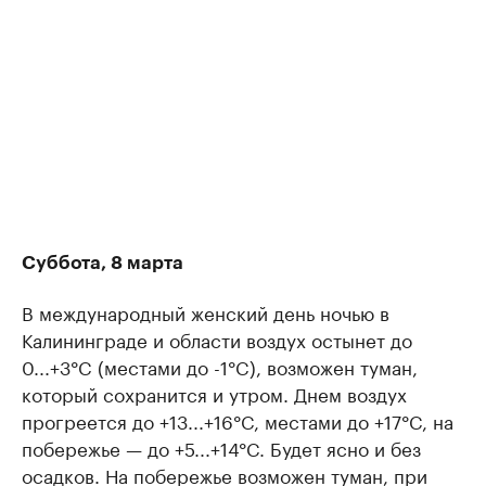
Суббота, 8 марта
В международный женский день ночью в
Калининграде и области воздух остынет до
0...+3°C (местами до -1°C), возможен туман,
который сохранится и утром. Днем воздух
прогреется до +13...+16°C, местами до +17°C, на
побережье — до +5...+14°C. Будет ясно и без
осадков. На побережье возможен туман, при