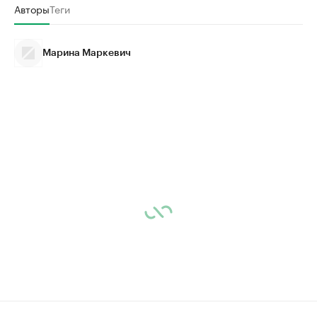
Авторы
Теги
Марина Маркевич