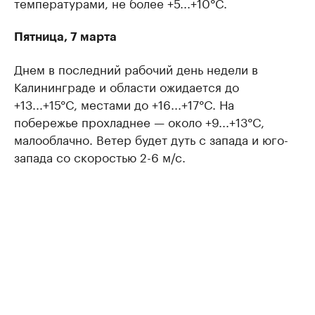
температурами, не более +5...+10°C.
Пятница, 7 марта
Днем в последний рабочий день недели в
Калининграде и области ожидается до
+13...+15°C, местами до +16...+17°C. На
побережье прохладнее — около +9...+13°C,
малооблачно. Ветер будет дуть с запада и юго-
запада со скоростью 2-6 м/с.