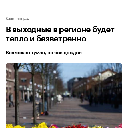
Калининград
В выходные в регионе будет
тепло и безветренно
Возможен туман, но без дождей